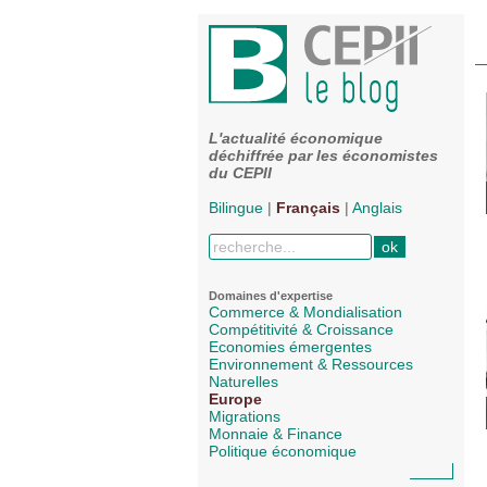
L'actualité économique
déchiffrée par les économistes
du CEPII
Bilingue
|
Français
|
Anglais
Domaines d'expertise
Commerce & Mondialisation
Compétitivité & Croissance
Economies émergentes
Environnement & Ressources
Naturelles
Europe
Migrations
Monnaie & Finance
Politique économique