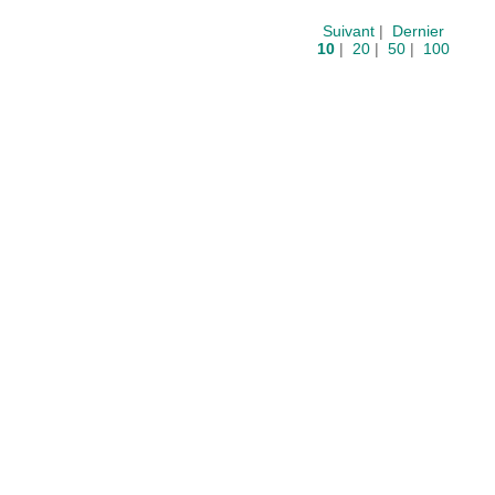
Suivant
|
Dernier
10
|
20
|
50
|
100