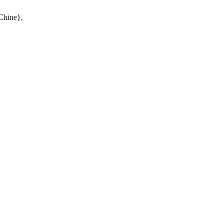
 Chine},