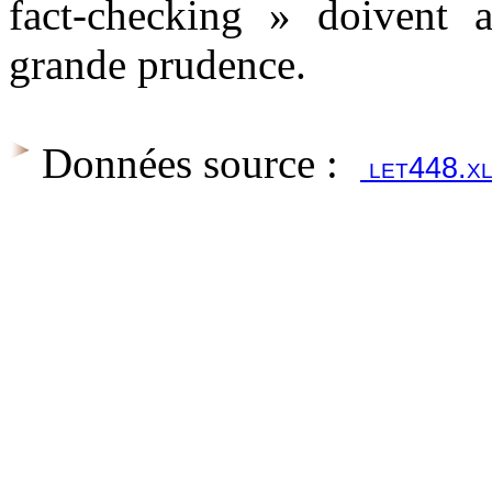
fact-checking » doivent a
grande prudence.
Données source :
let448.x