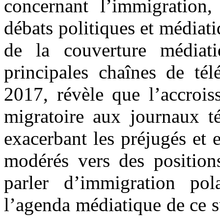
concernant l’immigration,
débats politiques et médiat
de la couverture médiati
principales chaînes de tél
2017, révèle que l’accrois
migratoire aux journaux té
exacerbant les préjugés et 
modérés vers des positions
parler d’immigration pol
l’agenda médiatique de ce su