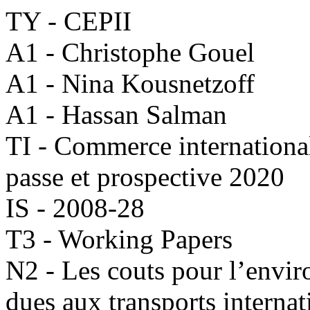
TY - CEPII
A1 - Christophe Gouel
A1 - Nina Kousnetzoff
A1 - Hassan Salman
TI - Commerce international
passe et prospective 2020
IS - 2008-28
T3 - Working Papers
N2 - Les couts pour l’envi
dues aux transports interna