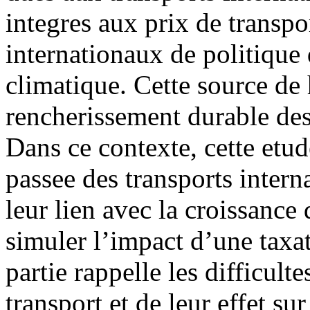
integres aux prix de transpo
internationaux de politique 
climatique. Cette source de 
rencherissement durable des 
Dans ce contexte, cette etude
passee des transports inter
leur lien avec la croissanc
simuler l’impact d’une taxa
partie rappelle les difficult
transport et de leur effet s