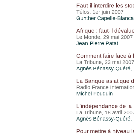
Faut-il interdire les st
Télos, 1er juin 2007
Gunther Capelle-Blanca
Afrique : faut-il dévalu
Le Monde, 29 mai 2007
Jean-Pierre Patat
Comment faire face à 
La Tribune, 23 mai 200
Agnès Bénassy-Quéré, 
La Banque asiatique 
Radio France Internatio
Michel Fouquin
L'indépendance de la 
La Tribune, 18 avril 200
Agnès Bénassy-Quéré, 
Pour mettre à niveau l