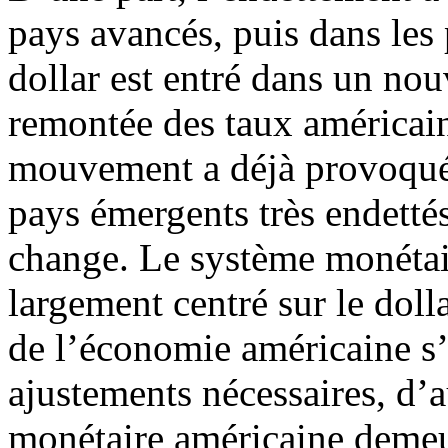
pays avancés, puis dans les 
dollar est entré dans un nou
remontée des taux américain
mouvement a déjà provoqué 
pays émergents très endettés
change. Le système monétair
largement centré sur le dol
de l’économie américaine s’a
ajustements nécessaires, d’a
monétaire américaine demeur