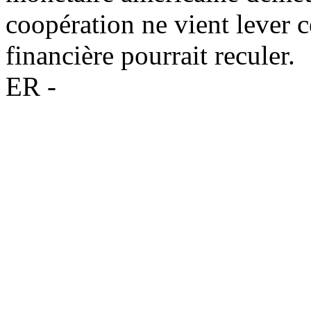
coopération ne vient lever c
financière pourrait reculer.
ER -