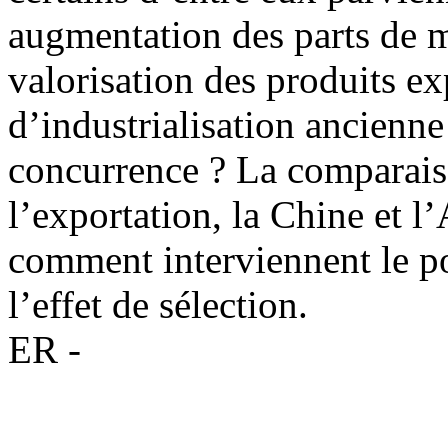
augmentation des parts de 
valorisation des produits ex
d’industrialisation ancienne 
concurrence ? La comparai
l’exportation, la Chine et l
comment interviennent le p
l’effet de sélection.
ER -