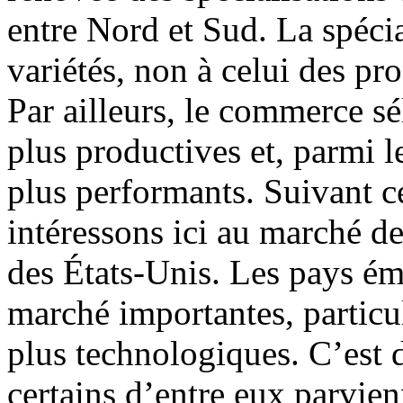
entre Nord et Sud. La spécia
variétés, non à celui des pro
Par ailleurs, le commerce sé
plus productives et, parmi le
plus performants. Suivant c
intéressons ici au marché d
des États-Unis. Les pays ém
marché importantes, particu
plus technologiques. C’est
certains d’entre eux parvie