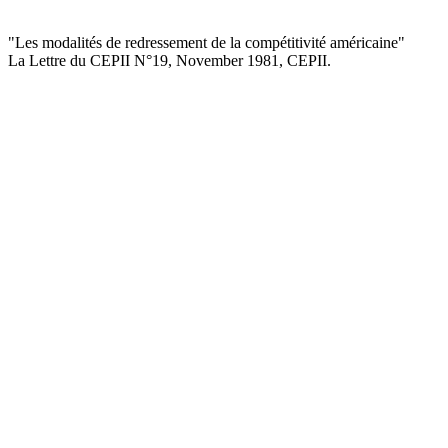
"Les modalités de redressement de la compétitivité américaine
"
La Lettre du CEPII
N°19, November 1981
, CEPII.