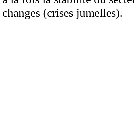
changes (crises jumelles).