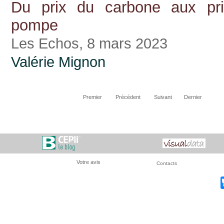
Du prix du carbone aux pr
pompe
Les Echos, 8 mars 2023
Valérie Mignon
Premier
Précédent
Suivant
Dernier
Votre avis
Contacts