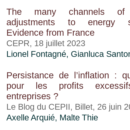
The many channels of 
adjustments to energy s
Evidence from France
CEPR, 18 juillet 2023
Lionel Fontagné, Gianluca Santo
Persistance de l’inflation : q
pour les profits excessi
entreprises ?
Le Blog du CEPII, Billet, 26 juin 
Axelle Arquié
, Malte Thie