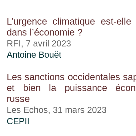
L’urgence climatique est-elle
dans l’économie ?
RFI, 7 avril 2023
Antoine Bouët
Les sanctions occidentales sa
et bien la puissance écon
russe
Les Echos, 31 mars 2023
CEPII