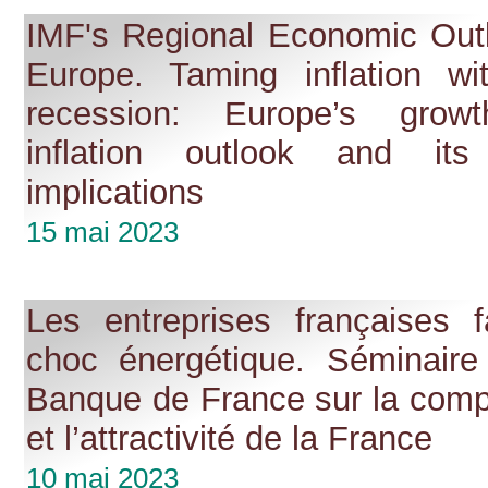
IMF's Regional Economic Outl
Europe. Taming inflation wi
recession: Europe’s grow
inflation outlook and its
implications
15 mai 2023
Les entreprises françaises 
choc énergétique. Séminaire
Banque de France sur la compé
et l’attractivité de la France
10 mai 2023