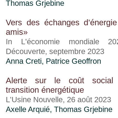
Thomas Grjebine
Vers des échanges d’énergie
amis»
In L'économie mondiale 20
Découverte, septembre 2023
Anna Creti, Patrice Geoffron
Alerte sur le coût social
transition énergétique
L'Usine Nouvelle, 26 août 2023
Axelle Arquié
,
Thomas Grjebine