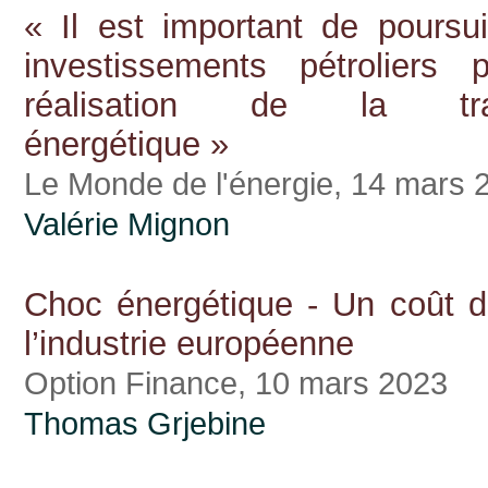
« Il est important de poursui
investissements pétroliers 
réalisation de la tran
énergétique »
Le Monde de l'énergie, 14 mars 
Valérie Mignon
Choc énergétique - Un coût d
l’industrie européenne
Option Finance, 10 mars 2023
Thomas Grjebine