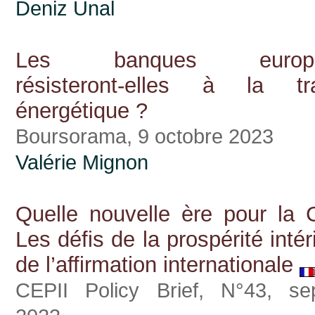
Deniz Ünal
Les banques europé
résisteront-elles à la tra
énergétique ?
Boursorama, 9 octobre 2023
Valérie Mignon
Quelle nouvelle ère pour la 
Les défis de la prospérité intér
de l’affirmation internationale
CEPII Policy Brief, N°43, se