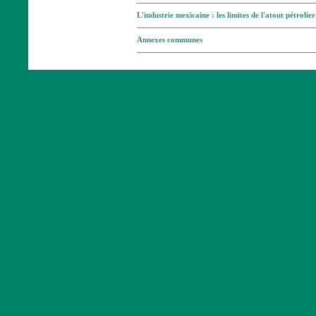
L'industrie mexicaine : les limites de l'atout pétrolier
Annexes communes