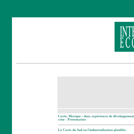
Corée, Mexique : deux expériences de développement
crise - Présentation
La Corée du Sud ou l'industrialisation planifiée