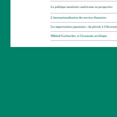
La politique monétaire américaine en perspective
L'internationalisation des services financiers
Les importations japonaises : du pétrole à l'électron
Mikhaïl Gorbatchev et l'économie soviétique