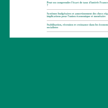
Peut-on comprendre l'écart de taux d'intérêt Franc
?
Systèmes budgétaires et amortissement des chocs rég
implications pour l'union économique et monétaire
Stabilisation, récession et croissance dans les économ
socialistes