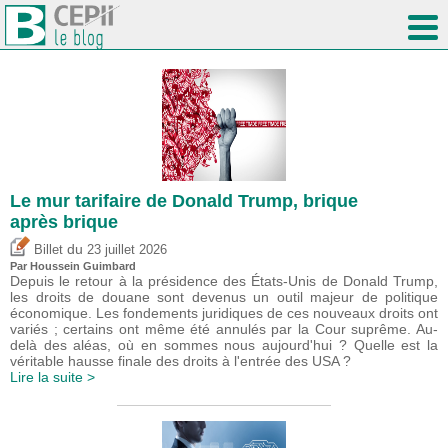
Le mur tarifaire de Donald Trump, brique
après brique
du
Billet
23 juillet 2026
Par
Houssein Guimbard
Depuis le retour à la présidence des États-Unis de Donald Trump,
les droits de douane sont devenus un outil majeur de politique
économique. Les fondements juridiques de ces nouveaux droits ont
variés ; certains ont même été annulés par la Cour suprême. Au-
delà des aléas, où en sommes nous aujourd'hui ? Quelle est la
véritable hausse finale des droits à l'entrée des USA ?
Lire la suite >