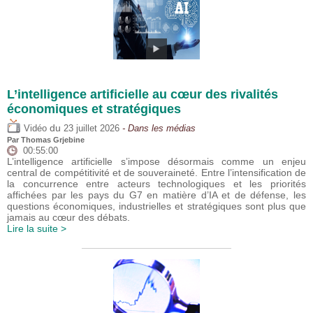
L’intelligence artificielle au cœur des rivalités
économiques et stratégiques
du
Vidéo
23 juillet 2026
- Dans les médias
Par
Thomas Grjebine
00:55:00
L’intelligence artificielle s’impose désormais comme un enjeu
central de compétitivité et de souveraineté. Entre l’intensification de
la concurrence entre acteurs technologiques et les priorités
affichées par les pays du G7 en matière d’IA et de défense, les
questions économiques, industrielles et stratégiques sont plus que
jamais au cœur des débats.
Lire la suite >