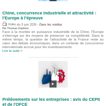
Chine, concurrence industrielle et attractivité :
l’Europe à l’épreuve
du
Vidéo
5 juin 2026
- Dans les médias
Par
Thomas Grjebine
Face à la montée en puissance industrielle de la Chine, l’Europe
s’interroge sur les moyens de préserver sa compétitivité. Dans le
même temps, la question de l’attractivité de la France reste au
cœur des débats économiques, dans un contexte de concurrence
internationale accrue pour les investissements.
Lire la suite >
Prélèvements sur les entreprises : avis du CEPII
et de l'OFCE