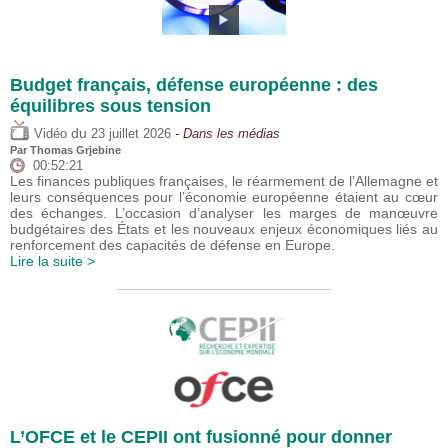
Budget français, défense européenne : des
équilibres sous tension
du
Vidéo
23 juillet 2026
- Dans les médias
Par
Thomas Grjebine
00:52:21
Les finances publiques françaises, le réarmement de l’Allemagne et
leurs conséquences pour l’économie européenne étaient au cœur
des échanges. L’occasion d’analyser les marges de manœuvre
budgétaires des États et les nouveaux enjeux économiques liés au
renforcement des capacités de défense en Europe.
Lire la suite >
L’OFCE et le CEPII ont fusionné pour donner