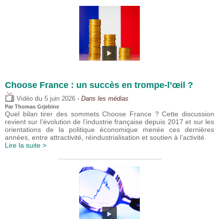
Choose France : un succès en trompe-l’œil ?
du
Vidéo
5 juin 2026
- Dans les médias
Par
Thomas Grjebine
Quel bilan tirer des sommets Choose France ? Cette discussion
revient sur l’évolution de l’industrie française depuis 2017 et sur les
orientations de la politique économique menée ces dernières
années, entre attractivité, réindustrialisation et soutien à l’activité.
Lire la suite >