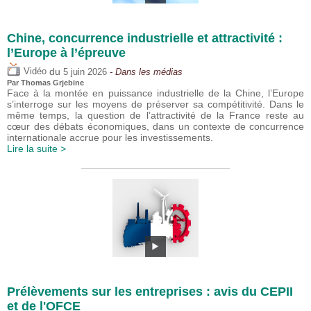
Chine, concurrence industrielle et attractivité :
l’Europe à l’épreuve
du
Vidéo
5 juin 2026
- Dans les médias
Par
Thomas Grjebine
Face à la montée en puissance industrielle de la Chine, l’Europe
s’interroge sur les moyens de préserver sa compétitivité. Dans le
même temps, la question de l’attractivité de la France reste au
cœur des débats économiques, dans un contexte de concurrence
internationale accrue pour les investissements.
Lire la suite >
Prélèvements sur les entreprises : avis du CEPII
et de l'OFCE