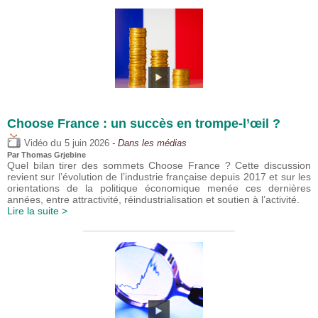
Choose France : un succès en trompe-l’œil ?
du
Vidéo
5 juin 2026
- Dans les médias
Par
Thomas Grjebine
Quel bilan tirer des sommets Choose France ? Cette discussion
revient sur l’évolution de l’industrie française depuis 2017 et sur les
orientations de la politique économique menée ces dernières
années, entre attractivité, réindustrialisation et soutien à l’activité.
Lire la suite >