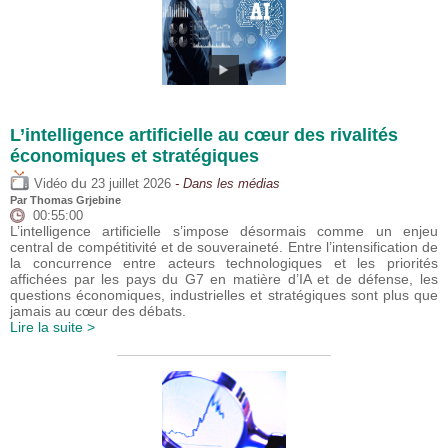
L’intelligence artificielle au cœur des rivalités
économiques et stratégiques
du
Vidéo
23 juillet 2026
- Dans les médias
Par
Thomas Grjebine
00:55:00
L’intelligence artificielle s’impose désormais comme un enjeu
central de compétitivité et de souveraineté. Entre l’intensification de
la concurrence entre acteurs technologiques et les priorités
affichées par les pays du G7 en matière d’IA et de défense, les
questions économiques, industrielles et stratégiques sont plus que
jamais au cœur des débats.
Lire la suite >