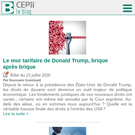
Le mur tarifaire de Donald Trump, brique
après brique
du
Billet
23 juillet 2026
Par
Houssein Guimbard
Depuis le retour à la présidence des États-Unis de Donald Trump,
les droits de douane sont devenus un outil majeur de politique
économique. Les fondements juridiques de ces nouveaux droits ont
variés ; certains ont même été annulés par la Cour suprême. Au-
delà des aléas, où en sommes nous aujourd'hui ? Quelle est la
véritable hausse finale des droits à l'entrée des USA ?
Lire la suite >