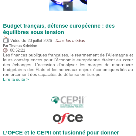
Budget français, défense européenne : des
équilibres sous tension
du
Vidéo
23 juillet 2026
- Dans les médias
Par
Thomas Grjebine
00:52:21
Les finances publiques françaises, le réarmement de l’Allemagne et
leurs conséquences pour l’économie européenne étaient au cœur
des échanges. L’occasion d’analyser les marges de manœuvre
budgétaires des États et les nouveaux enjeux économiques liés au
renforcement des capacités de défense en Europe.
Lire la suite >
L’OFCE et le CEPII ont fusionné pour donner