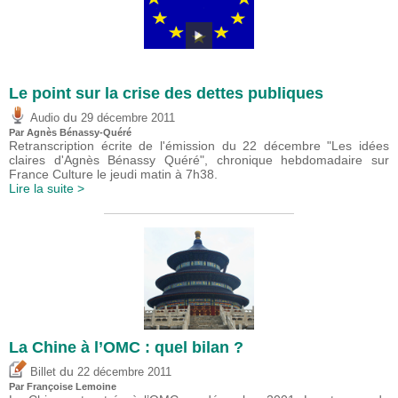
Le point sur la crise des dettes publiques
du
Audio
29 décembre 2011
Par Agnès Bénassy-Quéré
Retranscription écrite de l'émission du 22 décembre "Les idées
claires d'Agnès Bénassy Quéré", chronique hebdomadaire sur
France Culture le jeudi matin à 7h38.
Lire la suite >
La Chine à l’OMC : quel bilan ?
du
Billet
22 décembre 2011
Par Françoise Lemoine