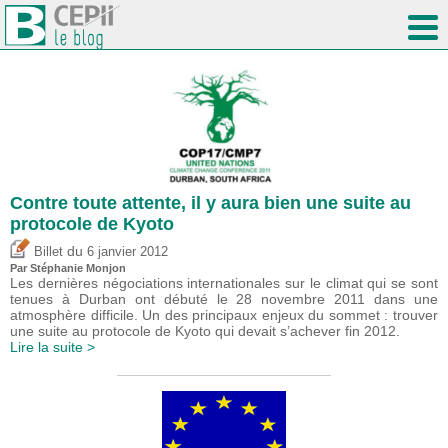
Contre toute attente, il y aura bien une suite au
protocole de Kyoto
du
Billet
6 janvier 2012
Par Stéphanie Monjon
Les dernières négociations internationales sur le climat qui se sont
tenues à Durban ont débuté le 28 novembre 2011 dans une
atmosphère difficile. Un des principaux enjeux du sommet : trouver
une suite au protocole de Kyoto qui devait s’achever fin 2012.
Lire la suite >