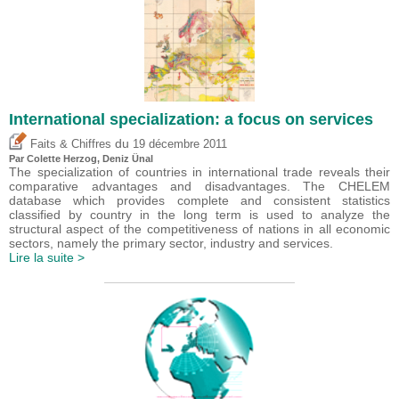
International specialization: a focus on services
du
Faits & Chiffres
19 décembre 2011
Par Colette Herzog,
Deniz Ünal
The specialization of countries in international trade reveals their
comparative advantages and disadvantages. The CHELEM
database which provides complete and consistent statistics
classified by country in the long term is used to analyze the
structural aspect of the competitiveness of nations in all economic
sectors, namely the primary sector, industry and services.
Lire la suite >