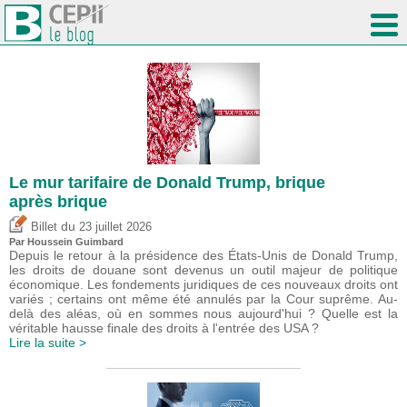
Le mur tarifaire de Donald Trump, brique
après brique
du
Billet
23 juillet 2026
Par
Houssein Guimbard
Depuis le retour à la présidence des États-Unis de Donald Trump,
les droits de douane sont devenus un outil majeur de politique
économique. Les fondements juridiques de ces nouveaux droits ont
variés ; certains ont même été annulés par la Cour suprême. Au-
delà des aléas, où en sommes nous aujourd'hui ? Quelle est la
véritable hausse finale des droits à l'entrée des USA ?
Lire la suite >