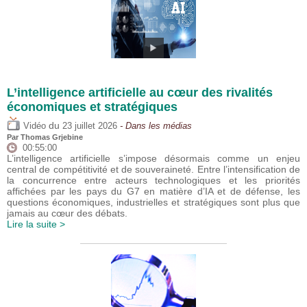
L’intelligence artificielle au cœur des rivalités
économiques et stratégiques
du
Vidéo
23 juillet 2026
- Dans les médias
Par
Thomas Grjebine
00:55:00
L’intelligence artificielle s’impose désormais comme un enjeu
central de compétitivité et de souveraineté. Entre l’intensification de
la concurrence entre acteurs technologiques et les priorités
affichées par les pays du G7 en matière d’IA et de défense, les
questions économiques, industrielles et stratégiques sont plus que
jamais au cœur des débats.
Lire la suite >