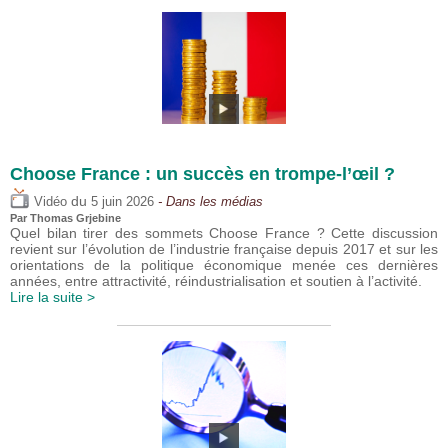
Choose France : un succès en trompe-l’œil ?
du
Vidéo
5 juin 2026
- Dans les médias
Par
Thomas Grjebine
Quel bilan tirer des sommets Choose France ? Cette discussion
revient sur l’évolution de l’industrie française depuis 2017 et sur les
orientations de la politique économique menée ces dernières
années, entre attractivité, réindustrialisation et soutien à l’activité.
Lire la suite >