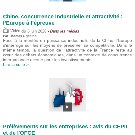
Chine, concurrence industrielle et attractivité :
l’Europe à l’épreuve
du
Vidéo
5 juin 2026
- Dans les médias
Par
Thomas Grjebine
Face à la montée en puissance industrielle de la Chine, l’Europe
s’interroge sur les moyens de préserver sa compétitivité. Dans le
même temps, la question de l’attractivité de la France reste au
cœur des débats économiques, dans un contexte de concurrence
internationale accrue pour les investissements.
Lire la suite >
Prélèvements sur les entreprises : avis du CEPII
et de l'OFCE