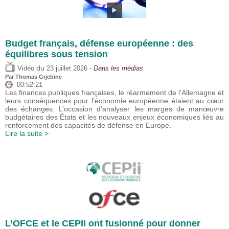
Budget français, défense européenne : des
équilibres sous tension
du
Vidéo
23 juillet 2026
- Dans les médias
Par
Thomas Grjebine
00:52:21
Les finances publiques françaises, le réarmement de l’Allemagne et
leurs conséquences pour l’économie européenne étaient au cœur
des échanges. L’occasion d’analyser les marges de manœuvre
budgétaires des États et les nouveaux enjeux économiques liés au
renforcement des capacités de défense en Europe.
Lire la suite >
L’OFCE et le CEPII ont fusionné pour donner