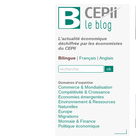
L'actualité économique
déchiffrée par les économistes
du CEPII
Bilingue
|
Français
|
Anglais
Domaines d'expertise
Commerce & Mondialisation
Compétitivité & Croissance
Economies émergentes
Environnement & Ressources
Naturelles
Europe
Migrations
Monnaie & Finance
Politique économique