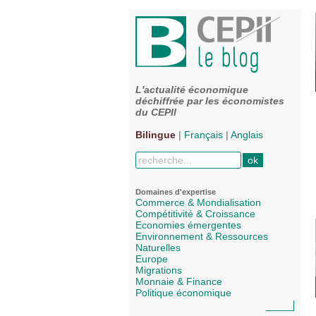
L'actualité économique
déchiffrée par les économistes
du CEPII
Bilingue
|
Français
|
Anglais
Domaines d'expertise
Commerce & Mondialisation
Compétitivité & Croissance
Economies émergentes
Environnement & Ressources
Naturelles
Europe
Migrations
Monnaie & Finance
Politique économique