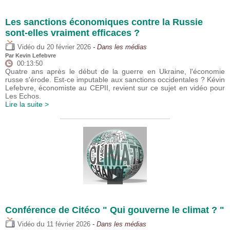
Les sanctions économiques contre la Russie
sont-elles vraiment efficaces ?
du
Vidéo
20 février 2026
- Dans les médias
Par
Kevin Lefebvre
00:13:50
Quatre ans après le début de la guerre en Ukraine, l'économie
russe s'érode. Est-ce imputable aux sanctions occidentales ? Kévin
Lefebvre, économiste au CEPII, revient sur ce sujet en vidéo pour
Les Echos.
Lire la suite >
Conférence de Citéco " Qui gouverne le climat ? "
du
Vidéo
11 février 2026
- Dans les médias