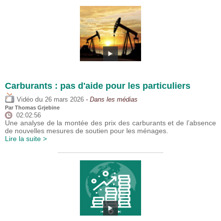
Carburants : pas d'aide pour les particuliers
du
Vidéo
26 mars 2026
- Dans les médias
Par
Thomas Grjebine
02:02:56
Une analyse de la montée des prix des carburants et de l’absence
de nouvelles mesures de soutien pour les ménages.
Lire la suite >