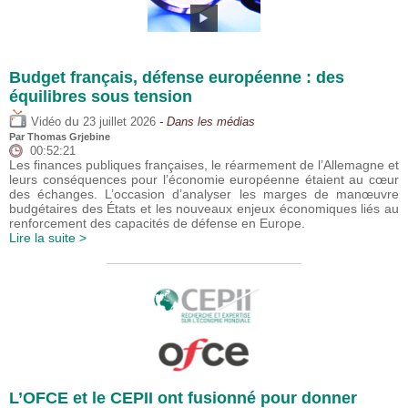
Budget français, défense européenne : des
équilibres sous tension
du
Vidéo
23 juillet 2026
- Dans les médias
Par
Thomas Grjebine
00:52:21
Les finances publiques françaises, le réarmement de l’Allemagne et
leurs conséquences pour l’économie européenne étaient au cœur
des échanges. L’occasion d’analyser les marges de manœuvre
budgétaires des États et les nouveaux enjeux économiques liés au
renforcement des capacités de défense en Europe.
Lire la suite >
L’OFCE et le CEPII ont fusionné pour donner