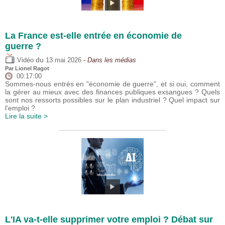
La France est-elle entrée en économie de
guerre ?
du
Vidéo
13 mai 2026
- Dans les médias
Par
Lionel Ragot
00:17:00
Sommes-nous entrés en "économie de guerre", et si oui, comment
la gérer au mieux avec des finances publiques exsangues ? Quels
sont nos ressorts possibles sur le plan industriel ? Quel impact sur
l'emploi ?
Lire la suite >
L'IA va-t-elle supprimer votre emploi ? Débat sur