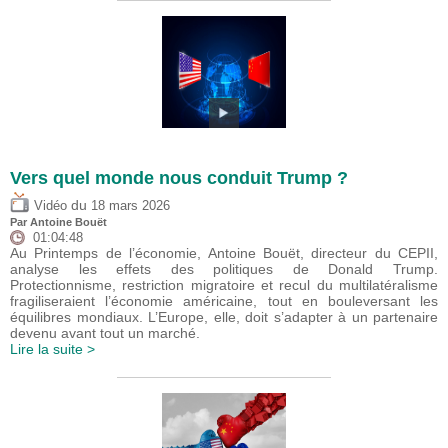
Vers quel monde nous conduit Trump ?
du
Vidéo
18 mars 2026
Par
Antoine Bouët
01:04:48
Au Printemps de l’économie, Antoine Bouët, directeur du CEPII,
analyse les effets des politiques de Donald Trump.
Protectionnisme, restriction migratoire et recul du multilatéralisme
fragiliseraient l’économie américaine, tout en bouleversant les
équilibres mondiaux. L’Europe, elle, doit s’adapter à un partenaire
devenu avant tout un marché.
Lire la suite >