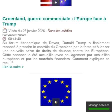
Groenland, guerre commerciale : l'Europe face à
Trump
du
Vidéo
26 janvier 2026
- Dans les médias
Par
Vincent Vicard
00:41:40
Au forum économique de Davos, Donald Trump a finalement
renoncé à prendre le contrôle du Groenland par la force et à lancer
une nouvelle salve de droits de douane contre les Européens.
Cette annonce a été accueillie avec soulagement par ses alliés
européens et par les marchés financiers. Comment expliquer ce
recul ?
Lire la suite >
Manage services