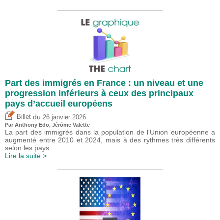
Part des immigrés en France : un niveau et une
progression inférieurs à ceux des principaux
pays d’accueil européens
du
Billet
26 janvier 2026
Par
Anthony Edo
,
Jérôme Valette
La part des immigrés dans la population de l'Union européenne a
augmenté entre 2010 et 2024, mais à des rythmes très différents
selon les pays.
Lire la suite >