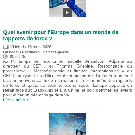
Quel avenir pour l'Europe dans un monde de
rapports de force ?
du
Vidéo
18 mars 2026
Par
Isabelle Bensidoun
,
Thomas Grjebine
00:58:25
Au Printemps de l’économie, Isabelle Bensidoun, Adjointe au
directeur du CEPII, et Thomas Grjebine, Responsable du
programme « Macroéconomie et finance internationales » au
CEPII, analysent les difficultés d’adaptation de l’Union européenne
face au nouveau contexte international. Entre montée des rapports
de force et quête de sécurité économique, l’Europe apparaît en
retrait face aux États-Unis et à la Chine, et doit identifier les leviers
pour éviter un décrochage durable.
Lire la suite >