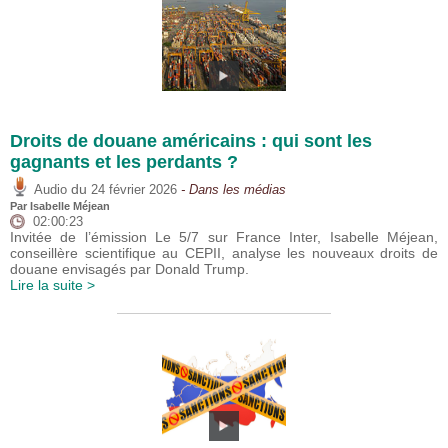
Droits de douane américains : qui sont les
gagnants et les perdants ?
du
Audio
24 février 2026
- Dans les médias
Par
Isabelle Méjean
02:00:23
Invitée de l’émission Le 5/7 sur France Inter, Isabelle Méjean,
conseillère scientifique au CEPII, analyse les nouveaux droits de
douane envisagés par Donald Trump.
Lire la suite >