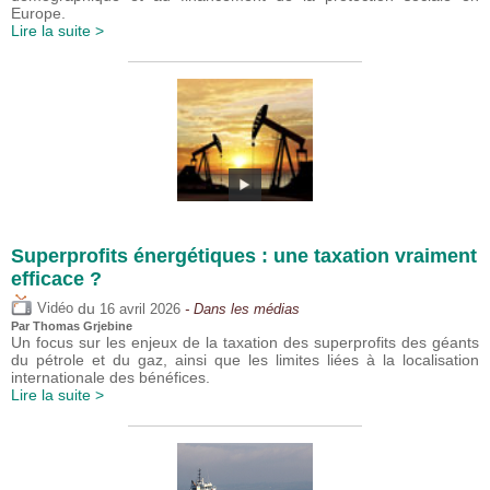
Europe.
Lire la suite >
Superprofits énergétiques : une taxation vraiment
efficace ?
du
Vidéo
16 avril 2026
- Dans les médias
Par
Thomas Grjebine
Un focus sur les enjeux de la taxation des superprofits des géants
du pétrole et du gaz, ainsi que les limites liées à la localisation
internationale des bénéfices.
Lire la suite >