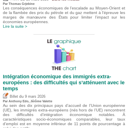
Par
Thomas Grjebine
Les conséquences économiques de l’escalade au Moyen-Orient et
de la flambée des prix du pétrole et du gaz mettent à l'épreuve les
marges de manœuvre des États pour limiter l’impact sur les
économies européennes.
Lire la suite >
Intégration économique des immigrés extra-
européens : des difficultés qui s’atténuent avec le
temps
du
Billet
9 mars 2026
Par
Anthony Edo
,
Jérôme Valette
Au sein des dix principaux pays d’accueil de l’Union européenne
(UE), les immigrés extra-européens (nés hors de l’UE) rencontrent
des difficultés d’intégration économique notables. À
caractéristiques socio-économiques comparables, leur taux
d’emploi est en moyenne inférieur de 11 points de pourcentage à