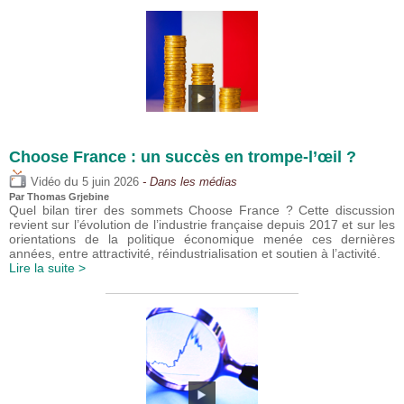
Choose France : un succès en trompe-l’œil ?
du
Vidéo
5 juin 2026
- Dans les médias
Par
Thomas Grjebine
Quel bilan tirer des sommets Choose France ? Cette discussion
revient sur l’évolution de l’industrie française depuis 2017 et sur les
orientations de la politique économique menée ces dernières
années, entre attractivité, réindustrialisation et soutien à l’activité.
Lire la suite >