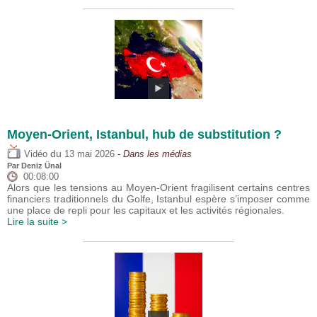
Moyen-Orient, Istanbul, hub de substitution ?
du
Vidéo
13 mai 2026
- Dans les médias
Par
Deniz Ünal
00:08:00
Alors que les tensions au Moyen-Orient fragilisent certains centres
financiers traditionnels du Golfe, Istanbul espère s’imposer comme
une place de repli pour les capitaux et les activités régionales.
Lire la suite >