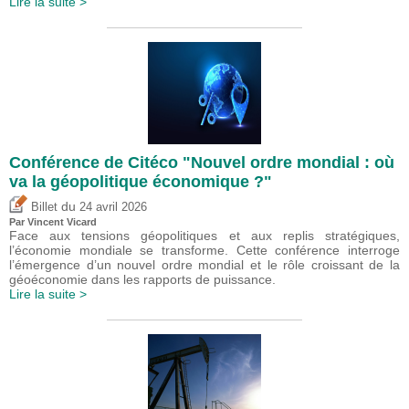
Lire la suite >
Conférence de Citéco "Nouvel ordre mondial : où
va la géopolitique économique ?"
du
Billet
24 avril 2026
Par
Vincent Vicard
Face aux tensions géopolitiques et aux replis stratégiques,
l’économie mondiale se transforme. Cette conférence interroge
l’émergence d’un nouvel ordre mondial et le rôle croissant de la
géoéconomie dans les rapports de puissance.
Lire la suite >