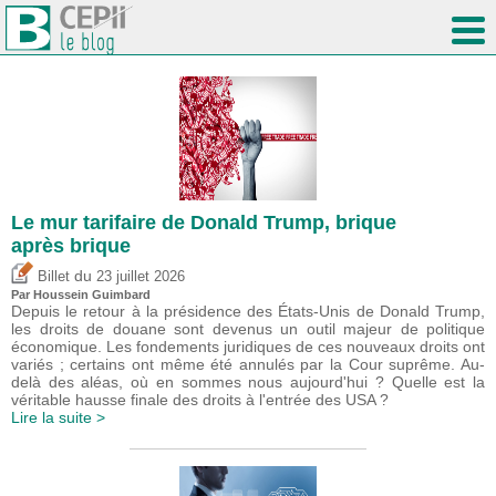
Le mur tarifaire de Donald Trump, brique
après brique
du
Billet
23 juillet 2026
Par
Houssein Guimbard
Depuis le retour à la présidence des États-Unis de Donald Trump,
les droits de douane sont devenus un outil majeur de politique
économique. Les fondements juridiques de ces nouveaux droits ont
variés ; certains ont même été annulés par la Cour suprême. Au-
delà des aléas, où en sommes nous aujourd'hui ? Quelle est la
véritable hausse finale des droits à l'entrée des USA ?
Lire la suite >