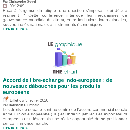
Par
Christophe Gouel
00:12:09
Face à l'urgence climatique, une question s'impose : qui décide
vraiment ? Cette conférence interroge les mécanismes de
gouvernance mondiale du climat, entre institutions internationales,
souverainetés nationales et instruments économiques.
Lire la suite >
Accord de libre-échange indo-européen : de
nouveaux débouchés pour les produits
européens
du
Billet
5 février 2026
Par
Houssein Guimbard
Les droits de douane sont au centre de l’accord commercial conclu
entre l’Union européenne (UE) et l’Inde fin janvier. Les exportateurs
européens ont désormais une réelle opportunité de se positionner
sur cet immense marché.
Lire la suite >