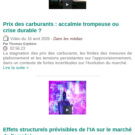
Prix des carburants : accalmie trompeuse ou
crise durable ?
du
Vidéo
16 avril 2026
- Dans les médias
Par
Thomas Grjebine
02:56:23
La stagnation des prix des carburants, les limites des mesures de
plafonnement et les tensions persistantes sur l’approvisionnement,
dans un contexte de fortes incertitudes sur l’évolution du marché.
Lire la suite >
Effets structurels prévisibles de l’IA sur le marché