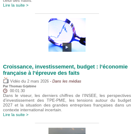
celui des natifs.
Lire la suite >
Croissance, investissement, budget : l’économie
française à l’épreuve des faits
du
Vidéo
2 mars 2026
- Dans les médias
Par
Thomas Grjebine
00:01:30
Dans le viseur, les derniers chiffres de l’INSEE, les perspectives
d’investissement des TPE-PME, les tensions autour du budget
2027 et la situation des grandes entreprises françaises dans un
contexte international incertain.
Lire la suite >