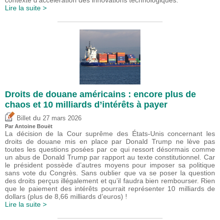
Lire la suite >
Droits de douane américains : encore plus de
chaos et 10 milliards d’intérêts à payer
du
Billet
27 mars 2026
Par
Antoine Bouët
La décision de la Cour suprême des États-Unis concernant les
droits de douane mis en place par Donald Trump ne lève pas
toutes les questions posées par ce qui ressort désormais comme
un abus de Donald Trump par rapport au texte constitutionnel. Car
le président possède d’autres moyens pour imposer sa politique
sans vote du Congrès. Sans oublier que va se poser la question
des droits perçus illégalement et qu’il faudra bien rembourser. Rien
que le paiement des intérêts pourrait représenter 10 milliards de
dollars (plus de 8,66 milliards d’euros) !
Lire la suite >