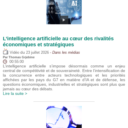
L’intelligence artificielle au cœur des rivalités
économiques et stratégiques
du
Vidéo
23 juillet 2026
- Dans les médias
Par
Thomas Grjebine
00:55:00
L’intelligence artificielle s’impose désormais comme un enjeu
central de compétitivité et de souveraineté. Entre l’intensification de
la concurrence entre acteurs technologiques et les priorités
affichées par les pays du G7 en matière d’IA et de défense, les
questions économiques, industrielles et stratégiques sont plus que
jamais au cœur des débats.
Lire la suite >