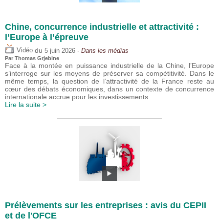
Chine, concurrence industrielle et attractivité :
l’Europe à l’épreuve
du
Vidéo
5 juin 2026
- Dans les médias
Par
Thomas Grjebine
Face à la montée en puissance industrielle de la Chine, l’Europe
s’interroge sur les moyens de préserver sa compétitivité. Dans le
même temps, la question de l’attractivité de la France reste au
cœur des débats économiques, dans un contexte de concurrence
internationale accrue pour les investissements.
Lire la suite >
Prélèvements sur les entreprises : avis du CEPII
et de l'OFCE