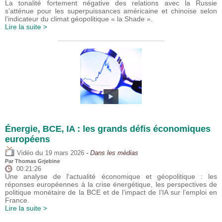
La tonalité fortement négative des relations avec la Russie
s’atténue pour les superpuissances américaine et chinoise selon
l’indicateur du climat géopolitique « la Shade ».
Lire la suite >
Énergie, BCE, IA : les grands défis économiques
européens
du
Vidéo
19 mars 2026
- Dans les médias
Par
Thomas Grjebine
00:21:26
Une analyse de l'actualité économique et géopolitique : les
réponses européennes à la crise énergétique, les perspectives de
politique monétaire de la BCE et de l’impact de l’IA sur l’emploi en
France.
Lire la suite >