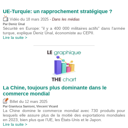
UE-Turquie: un rapprochement stratégique ?
du
Vidéo
18 mars 2025
- Dans les médias
Par
Deniz Ünal
Sécurité en Europe: "il y a 400 000 militaires actifs" dans l'armée
turque, explique Deniz Ünal, économiste au CEPII.
Lire la suite >
La Chine, toujours plus dominante dans le
commerce mondial
du
Billet
12 mars 2025
Par Gianluca Santoni,
Vincent Vicard
La Chine domine le commerce mondial avec 730 produits pour
lesquels elle assure plus de la moitié des exportations mondiales
en 2023, bien plus que l’UE, les États-Unis et le Japon.
Lire la suite >