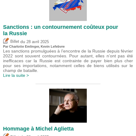
Sanctions : un contournement coûteux pour
la Russie
du
Billet
28 avril 2025
Par
Charlotte Emlinger
,
Kevin Lefebvre
Les sanctions promulguées à l’encontre de la Russie depuis février
2022 sont souvent contournées. Pour autant, elles n’ont pas été
inefficaces car la Russie est contrainte de payer bien plus cher
pour ses importations, notamment celles de biens utilisés sur le
champ de bataille.
Lire la suite >
Hommage à Michel Aglietta