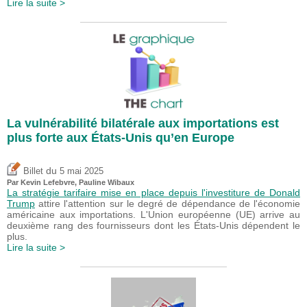
Lire la suite >
La vulnérabilité bilatérale aux importations est
plus forte aux États-Unis qu’en Europe
du
Billet
5 mai 2025
Par
Kevin Lefebvre
,
Pauline Wibaux
La stratégie tarifaire mise en place depuis l'investiture de Donald
Trump
attire l'attention sur le degré de dépendance de l'économie
américaine aux importations. L'Union européenne (UE) arrive au
deuxième rang des fournisseurs dont les États-Unis dépendent le
plus.
Lire la suite >