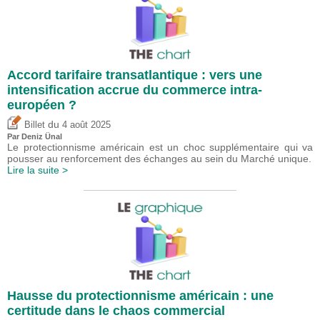
Accord tarifaire transatlantique : vers une
intensification accrue du commerce intra-
européen ?
du
Billet
4 août 2025
Par
Deniz Ünal
Le protectionnisme américain est un choc supplémentaire qui va
pousser au renforcement des échanges au sein du Marché unique.
Lire la suite >
Hausse du protectionnisme américain : une
certitude dans le chaos commercial