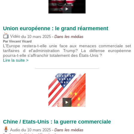
Union européenne : le grand réarmement
du
Vidéo
10 mars 2025
- Dans les médias
Par
Vincent Vicard
L'Europe restera-t-elle unie face aux menaces commerciale set
tarifaires d el'administration Trump? La défense européenne
pourra-t-elle s'affranchir totalement des États-Unis ?
Lire la suite >
Chine / Etats-Unis : la guerre commerciale
du
Audio
10 mars 2025
- Dans les médias