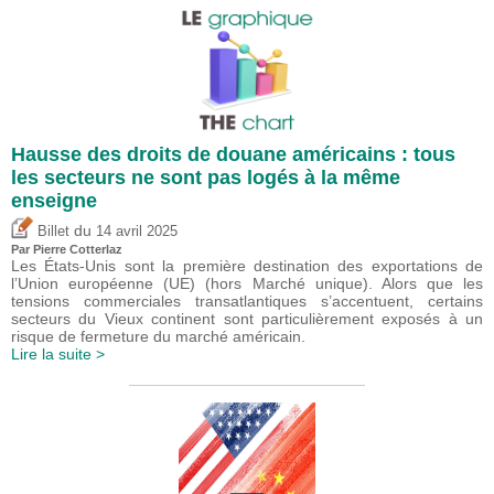
Hausse des droits de douane américains : tous
les secteurs ne sont pas logés à la même
enseigne
du
Billet
14 avril 2025
Par
Pierre Cotterlaz
Les États-Unis sont la première destination des exportations de
l’Union européenne (UE) (hors Marché unique). Alors que les
tensions commerciales transatlantiques s’accentuent, certains
secteurs du Vieux continent sont particulièrement exposés à un
risque de fermeture du marché américain.
Lire la suite >