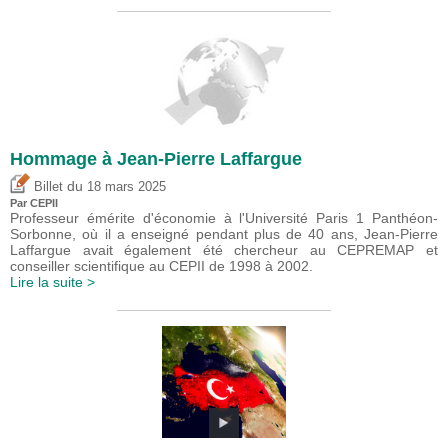
Hommage à Jean-Pierre Laffargue
du
Billet
18 mars 2025
Par CEPII
Professeur émérite d'économie à l'Université Paris 1 Panthéon-
Sorbonne, où il a enseigné pendant plus de 40 ans, Jean-Pierre
Laffargue avait également été chercheur au CEPREMAP et
conseiller scientifique au CEPII de 1998 à 2002.
Lire la suite >