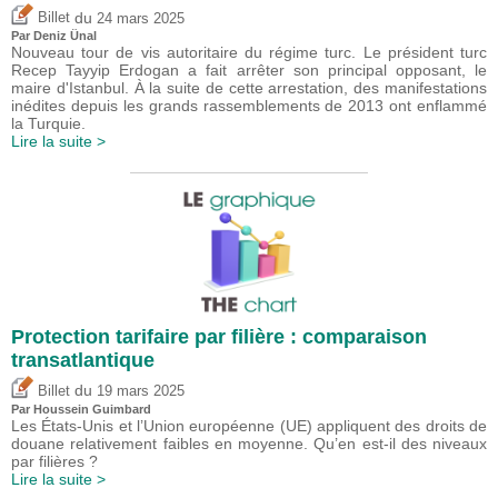
du
Billet
24 mars 2025
Par
Deniz Ünal
Nouveau tour de vis autoritaire du régime turc. Le président turc
Recep Tayyip Erdogan a fait arrêter son principal opposant, le
maire d'Istanbul. À la suite de cette arrestation, des manifestations
inédites depuis les grands rassemblements de 2013 ont enflammé
la Turquie.
Lire la suite >
Protection tarifaire par filière : comparaison
transatlantique
du
Billet
19 mars 2025
Par
Houssein Guimbard
Les États-Unis et l’Union européenne (UE) appliquent des droits de
douane relativement faibles en moyenne. Qu’en est-il des niveaux
par filières ?
Lire la suite >