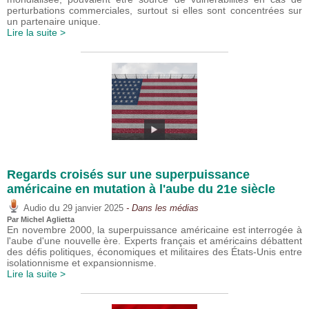
perturbations commerciales, surtout si elles sont concentrées sur
un partenaire unique.
Lire la suite >
Regards croisés sur une superpuissance
américaine en mutation à l'aube du 21e siècle
du
Audio
29 janvier 2025
- Dans les médias
Par Michel Aglietta
En novembre 2000, la superpuissance américaine est interrogée à
l'aube d'une nouvelle ère. Experts français et américains débattent
des défis politiques, économiques et militaires des États-Unis entre
isolationnisme et expansionnisme.
Lire la suite >