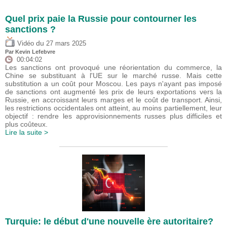
Quel prix paie la Russie pour contourner les
sanctions ?
du
Vidéo
27 mars 2025
Par
Kevin Lefebvre
00:04:02
Les sanctions ont provoqué une réorientation du commerce, la
Chine se substituant à l'UE sur le marché russe. Mais cette
substitution a un coût pour Moscou. Les pays n'ayant pas imposé
de sanctions ont augmenté les prix de leurs exportations vers la
Russie, en accroissant leurs marges et le coût de transport. Ainsi,
les restrictions occidentales ont atteint, au moins partiellement, leur
objectif : rendre les approvisionnements russes plus difficiles et
plus coûteux.
Lire la suite >
Turquie: le début d'une nouvelle ère autoritaire?