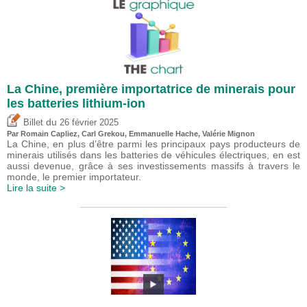
La Chine, première importatrice de minerais pour
les batteries lithium-ion
du
Billet
26 février 2025
Par Romain Capliez,
Carl Grekou
, Emmanuelle Hache,
Valérie Mignon
La Chine, en plus d’être parmi les principaux pays producteurs de
minerais utilisés dans les batteries de véhicules électriques, en est
aussi devenue, grâce à ses investissements massifs à travers le
monde, le premier importateur.
Lire la suite >