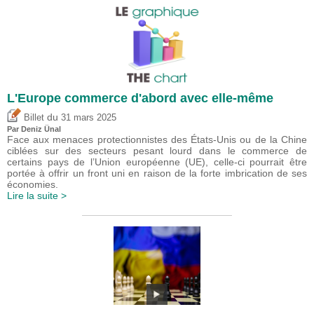
L'Europe commerce d'abord avec elle-même
du
Billet
31 mars 2025
Par
Deniz Ünal
Face aux menaces protectionnistes des États-Unis ou de la Chine
ciblées sur des secteurs pesant lourd dans le commerce de
certains pays de l’Union européenne (UE), celle-ci pourrait être
portée à offrir un front uni en raison de la forte imbrication de ses
économies.
Lire la suite >