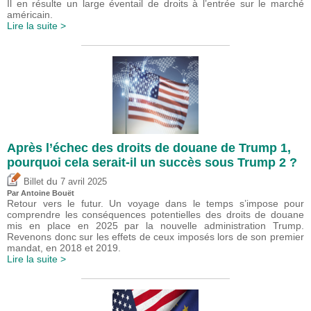
Il en résulte un large éventail de droits à l’entrée sur le marché
américain.
Lire la suite >
Après l’échec des droits de douane de Trump 1,
pourquoi cela serait-il un succès sous Trump 2 ?
du
Billet
7 avril 2025
Par
Antoine Bouët
Retour vers le futur. Un voyage dans le temps s’impose pour
comprendre les conséquences potentielles des droits de douane
mis en place en 2025 par la nouvelle administration Trump.
Revenons donc sur les effets de ceux imposés lors de son premier
mandat, en 2018 et 2019.
Lire la suite >