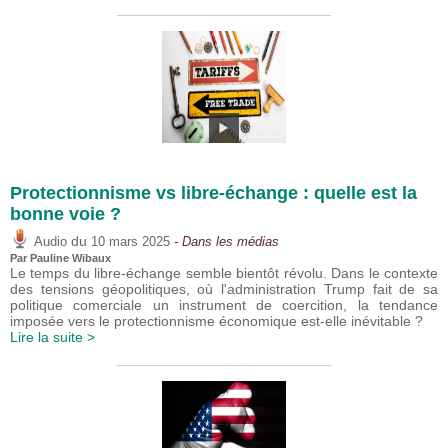
Protectionnisme vs libre-échange : quelle est la
bonne voie ?
du
Audio
10 mars 2025
- Dans les médias
Par
Pauline Wibaux
Le temps du libre-échange semble bientôt révolu. Dans le contexte
des tensions géopolitiques, où l'administration Trump fait de sa
politique comerciale un instrument de coercition, la tendance
imposée vers le protectionnisme économique est-elle inévitable ?
Lire la suite >