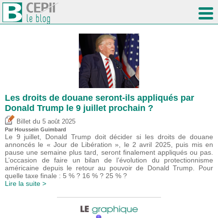
Les droits de douane seront-ils appliqués par
Donald Trump le 9 juillet prochain ?
du
Billet
5 août 2025
Par
Houssein Guimbard
Le 9 juillet, Donald Trump doit décider si les droits de douane
annoncés le « Jour de Libération », le 2 avril 2025, puis mis en
pause une semaine plus tard, seront finalement appliqués ou pas.
L’occasion de faire un bilan de l’évolution du protectionnisme
américaine depuis le retour au pouvoir de Donald Trump. Pour
quelle taxe finale : 5 % ? 16 % ? 25 % ?
Lire la suite >