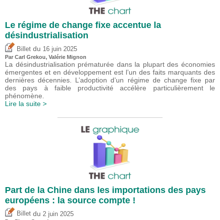
Le régime de change fixe accentue la
désindustrialisation
du
Billet
16 juin 2025
Par
Carl Grekou
,
Valérie Mignon
La désindustrialisation prématurée dans la plupart des économies
émergentes et en développement est l’un des faits marquants des
dernières décennies. L’adoption d’un régime de change fixe par
des pays à faible productivité accélère particulièrement le
phénomène.
Lire la suite >
Part de la Chine dans les importations des pays
européens : la source compte !
du
Billet
2 juin 2025