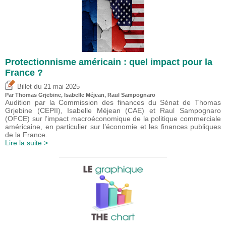
Protectionnisme américain : quel impact pour la
France ?
du
Billet
21 mai 2025
Par
Thomas Grjebine
,
Isabelle Méjean
, Raul Sampognaro
Audition par la Commission des finances du Sénat de Thomas
Grjebine (CEPII), Isabelle Méjean (CAE) et Raul Sampognaro
(OFCE) sur l’impact macroéconomique de la politique commerciale
américaine, en particulier sur l’économie et les finances publiques
de la France.
Lire la suite >