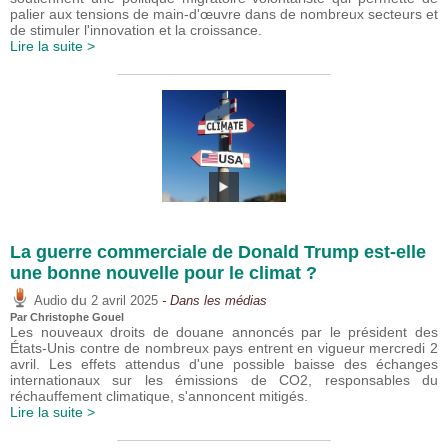
palier aux tensions de main-d'œuvre dans de nombreux secteurs et
de stimuler l'innovation et la croissance.
Lire la suite >
La guerre commerciale de Donald Trump est-elle
une bonne nouvelle pour le climat ?
du
Audio
2 avril 2025
- Dans les médias
Par
Christophe Gouel
Les nouveaux droits de douane annoncés par le président des
États-Unis contre de nombreux pays entrent en vigueur mercredi 2
avril. Les effets attendus d'une possible baisse des échanges
internationaux sur les émissions de CO2, responsables du
réchauffement climatique, s'annoncent mitigés.
Lire la suite >