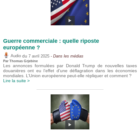
Guerre commerciale : quelle riposte
européenne ?
du
Audio
7 avril 2025
- Dans les médias
Par
Thomas Grjebine
Les annonces formulées par Donald Trump de nouvelles taxes
douanières ont eu l’effet d’une déflagration dans les économies
mondiales. L’Union européenne peut-elle répliquer et comment ?
Lire la suite >