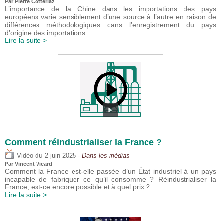
Par
Pierre Cotterlaz
L’importance de la Chine dans les importations des pays
européens varie sensiblement d’une source à l’autre en raison de
différences méthodologiques dans l’enregistrement du pays
d’origine des importations.
Lire la suite >
Comment réindustrialiser la France ?
du
Vidéo
2 juin 2025
- Dans les médias
Par
Vincent Vicard
Comment la France est-elle passée d’un État industriel à un pays
incapable de fabriquer ce qu’il consomme ? Réindustrialiser la
France, est-ce encore possible et à quel prix ?
Lire la suite >