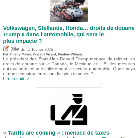
Volkswagen, Stellantis, Honda… droits de douane
Trump II dans l’automobile, qui sera le
plus impacté ?
du
Billet
11 février 2025
Par
Thierry Mayer
,
Vincent Vicard
,
Pauline Wibaux
Le président des États-Unis Donald Trump menace de relever les
droits de douane sur le Canada, le Mexique et l’UE, des mesures
qui toucheraient particulièrement le secteur automobile. Quels pays
et quels constructeurs sont les plus exposés ?
Lire la suite >
« Tariffs are coming » : menace de taxes