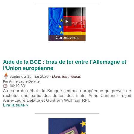
Coronavirus
Aide de la BCE : bras de fer entre l’Allemagne et
l’Union européenne
du
Audio
15 mai 2020
- Dans les médias
Par Anne-Laure Delatte
00:19:30
Au cœur du débat : la Banque centrale européenne qui prévoit de
racheter une partie des dettes des États. Anne Cantener reçoit
Anne-Laure Delatte et Guntram Wolff sur RFI.
Lire la suite >