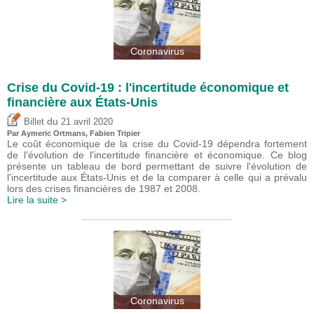
Coronavirus
Crise du Covid-19 : l'incertitude économique et
financière aux États-Unis
du
Billet
21 avril 2020
Par Aymeric Ortmans,
Fabien Tripier
Le coût économique de la crise du Covid-19 dépendra fortement
de l'évolution de l'incertitude financière et économique. Ce blog
présente un tableau de bord permettant de suivre l'évolution de
l'incertitude aux États-Unis et de la comparer à celle qui a prévalu
lors des crises financières de 1987 et 2008.
Lire la suite >
Coronavirus