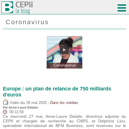
Coronavirus
Coronavirus
Europe : un plan de relance de 750 milliards
d'euros
du
Vidéo
28 mai 2020
- Dans les médias
Par Anne-Laure Delatte
00:11:50
Ce mercredi 27 mai, Anne-Laure Delatte, directrice adjointe du
CEPII et chargée de recherche au CNRS, et Delphine Liou,
spécialiste international de BFM Business, sont revenues sur le