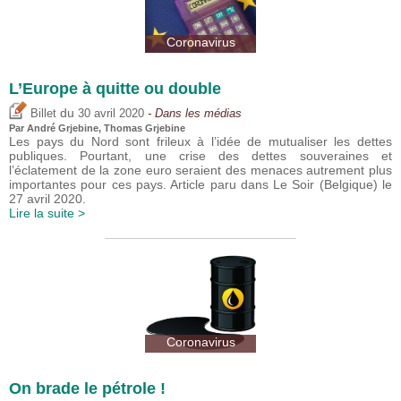
Coronavirus
L’Europe à quitte ou double
du
Billet
30 avril 2020
- Dans les médias
Par André Grjebine,
Thomas Grjebine
Les pays du Nord sont frileux à l’idée de mutualiser les dettes
publiques. Pourtant, une crise des dettes souveraines et
l’éclatement de la zone euro seraient des menaces autrement plus
importantes pour ces pays. Article paru dans Le Soir (Belgique) le
27 avril 2020.
Lire la suite >
Coronavirus
On brade le pétrole !