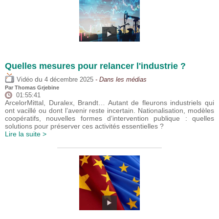
Quelles mesures pour relancer l'industrie ?
du
Vidéo
4 décembre 2025
- Dans les médias
Par
Thomas Grjebine
01:55:41
ArcelorMittal, Duralex, Brandt… Autant de fleurons industriels qui
ont vacillé ou dont l’avenir reste incertain. Nationalisation, modèles
coopératifs, nouvelles formes d’intervention publique : quelles
solutions pour préserver ces activités essentielles ?
Lire la suite >