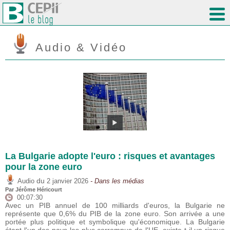
Audio & Vidéo
La Bulgarie adopte l'euro : risques et avantages
pour la zone euro
du
Audio
2 janvier 2026
- Dans les médias
Par
Jérôme Héricourt
00:07:30
Avec un PIB annuel de 100 milliards d'euros, la Bulgarie ne
représente que 0,6% du PIB de la zone euro. Son arrivée a une
portée plus politique et symbolique qu'économique. La Bulgarie