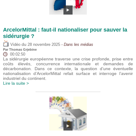
ArcelorMittal : faut-il nationaliser pour sauver la
sidérurgie ?
du
Vidéo
28 novembre 2025
- Dans les médias
Par
Thomas Grjebine
00:02:50
La sidérurgie européenne traverse une crise profonde, prise entre
coûts élevés, concurrence internationale et demandes de
décarbonation. Dans ce contexte, la question d’une éventuelle
nationalisation d’ArcelorMittal refait surface et interroge l’avenir
industriel du continent.
Lire la suite >