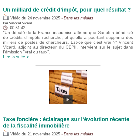
Un milliard de crédit d’impôt, pour quel résultat ?
du
Vidéo
24 novembre 2025
- Dans les médias
Par
Vincent Vicard
00:51:42
"Un député de la France insoumise affirme que Sanofi a bénéficié
de crédits d’impôts recherche, et qu'elle a pourtant supprimé des
milliers de postes de chercheurs. Est-ce que c’est vrai ?" Vincent
Vicard, adjoint au directeur du CEPII, intervient sur le sujet dans
l'émission "Vrai ou faux".
Lire la suite >
Taxe foncière : éclairages sur l’évolution récente
de la fiscalité immobilière
du
Vidéo
21 novembre 2025
- Dans les médias