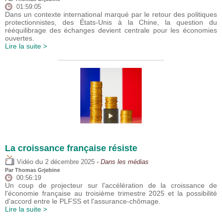
01:59:05
Dans un contexte international marqué par le retour des politiques
protectionnistes, des États-Unis à la Chine, la question du
rééquilibrage des échanges devient centrale pour les économies
ouvertes.
Lire la suite >
La croissance française résiste
du
Vidéo
2 décembre 2025
- Dans les médias
Par
Thomas Grjebine
00:56:19
Un coup de projecteur sur l'accélération de la croissance de
l'économie française au troisième trimestre 2025 et la possibilité
d'accord entre le PLFSS et l'assurance-chômage.
Lire la suite >