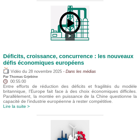
Déficits, croissance, concurrence : les nouveaux
défis économiques européens
du
Vidéo
28 novembre 2025
- Dans les médias
Par
Thomas Grjebine
00:55:00
Entre efforts de réduction des déficits et fragilités du modèle
britannique, l’Europe fait face à des choix économiques difficiles.
Parallèlement, la montée en puissance de la Chine questionne la
capacité de l’industrie européenne à rester compétitive.
Lire la suite >