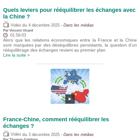
Quels leviers pour rééquilibrer les échanges avec
la Chine ?
du
Vidéo
4 décembre 2025
- Dans les médias
Par
Vincent Vicard
01:59:03
Alors que les relations économiques entre la France et la Chine
sont marquées par des déséquilibres persistants, la question d’un
rééquilibrage des échanges revient au premier plan.
Lire la suite >
France-Chine, comment rééquilibrer les
échanges ?
du
Vidéo
3 décembre 2025
- Dans les médias
Par
Thomas Grjebine