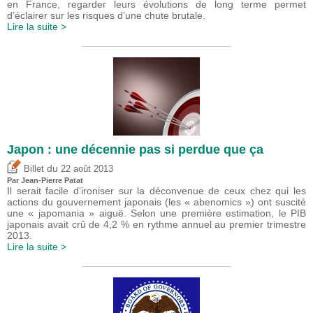
en France, regarder leurs évolutions de long terme permet
d’éclairer sur les risques d’une chute brutale.
Lire la suite >
Japon : une décennie pas si perdue que ça
du
Billet
22 août 2013
Par Jean-Pierre Patat
Il serait facile d’ironiser sur la déconvenue de ceux chez qui les
actions du gouvernement japonais (les « abenomics ») ont suscité
une « japomania » aiguë. Selon une première estimation, le PIB
japonais avait crû de 4,2 % en rythme annuel au premier trimestre
2013.
Lire la suite >