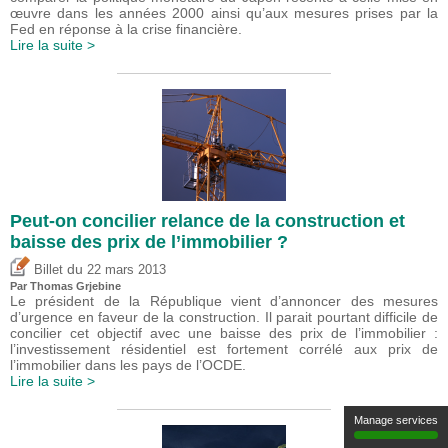
œuvre dans les années 2000 ainsi qu’aux mesures prises par la
Fed en réponse à la crise financière.
Lire la suite >
Peut-on concilier relance de la construction et
baisse des prix de l’immobilier ?
du
Billet
22 mars 2013
Par
Thomas Grjebine
Le président de la République vient d’annoncer des mesures
d’urgence en faveur de la construction. Il parait pourtant difficile de
concilier cet objectif avec une baisse des prix de l’immobilier :
l’investissement résidentiel est fortement corrélé aux prix de
l’immobilier dans les pays de l’OCDE.
Lire la suite >
Manage services