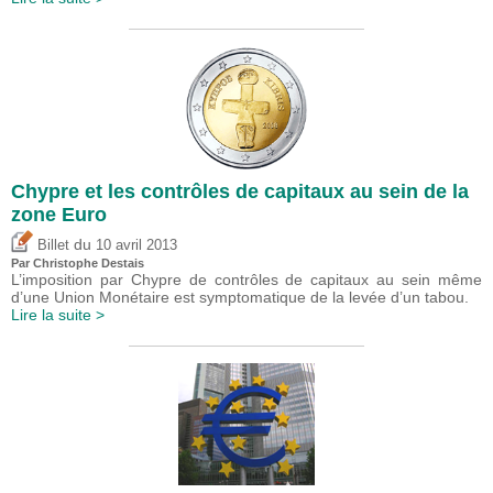
Chypre et les contrôles de capitaux au sein de la
zone Euro
du
Billet
10 avril 2013
Par
Christophe Destais
L’imposition par Chypre de contrôles de capitaux au sein même
d’une Union Monétaire est symptomatique de la levée d’un tabou.
Lire la suite >