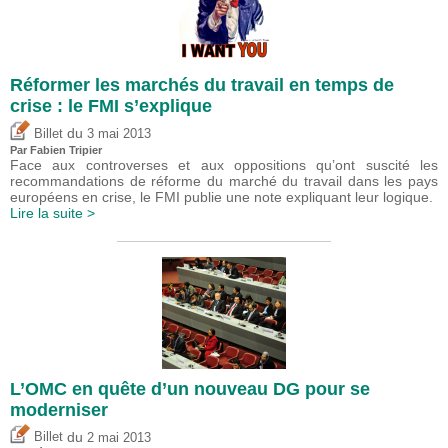
Réformer les marchés du travail en temps de
crise : le FMI s’explique
du
Billet
3 mai 2013
Par
Fabien Tripier
Face aux controverses et aux oppositions qu’ont suscité les
recommandations de réforme du marché du travail dans les pays
européens en crise, le FMI publie une note expliquant leur logique.
Lire la suite >
L’OMC en quête d’un nouveau DG pour se
moderniser
du
Billet
2 mai 2013