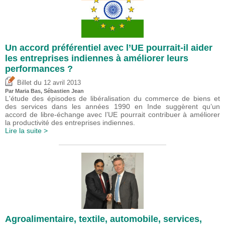
Un accord préférentiel avec l’UE pourrait-il aider
les entreprises indiennes à améliorer leurs
performances ?
du
Billet
12 avril 2013
Par Maria Bas,
Sébastien Jean
L'étude des épisodes de libéralisation du commerce de biens et
des services dans les années 1990 en Inde suggèrent qu’un
accord de libre-échange avec l’UE pourrait contribuer à améliorer
la productivité des entreprises indiennes.
Lire la suite >
Agroalimentaire, textile, automobile, services,