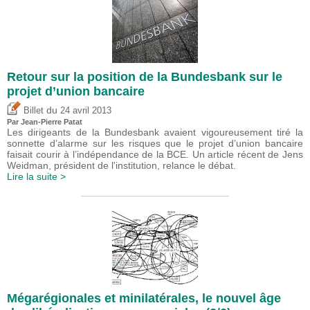
Retour sur la position de la Bundesbank sur le
projet d’union bancaire
du
Billet
24 avril 2013
Par Jean-Pierre Patat
Les dirigeants de la Bundesbank avaient vigoureusement tiré la
sonnette d’alarme sur les risques que le projet d’union bancaire
faisait courir à l’indépendance de la BCE. Un article récent de Jens
Weidman, président de l'institution, relance le débat.
Lire la suite >
Mégarégionales et minilatérales, le nouvel âge