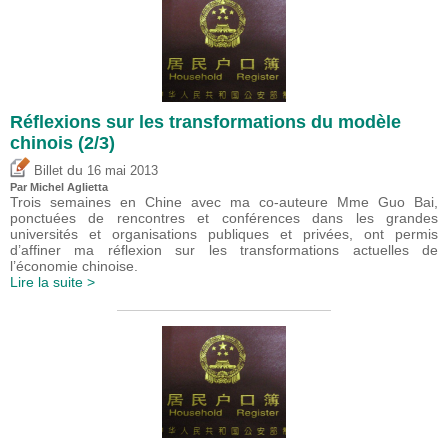
Réflexions sur les transformations du modèle
chinois (2/3)
du
Billet
16 mai 2013
Par Michel Aglietta
Trois semaines en Chine avec ma co-auteure Mme Guo Bai,
ponctuées de rencontres et conférences dans les grandes
universités et organisations publiques et privées, ont permis
d’affiner ma réflexion sur les transformations actuelles de
l’économie chinoise.
Lire la suite >