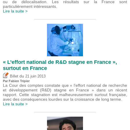
ou de délocalisation. Les résultats sur la France sont
particulièrement intéressants.
Lire la suite >
« L’effort national de R&D stagne en France »,
surtout en France
du
Billet
21 juin 2013
Par
Fabien Tripier
La Cour des comptes constate que « l’effort national de recherche
et développement (R&D) stagne en France » dans un récent
rapport. Cette stagnation est malheureusement surtout française,
avec des conséquences lourdes sur la croissance de long terme.
Lire la suite >