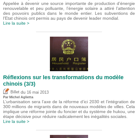
Appelée à devenir une source importante de production d’énergie
renouvelable et peu polluante, l’énergie solaire a attiré l’attention
des pouvoirs publics dans le monde entier. Les subventions de
l'Etat chinois ont permis au pays de devenir leader mondial.
Lire la suite >
Réflexions sur les transformations du modèle
chinois (3/3)
du
Billet
16 mai 2013
Par Michel Aglietta
L’urbanisation sera l’axe de la réforme d’ici 2030 et l’intégration de
300 millions de migrants dans de nouveaux modèles de villes. Cela
implique une réforme jointe du foncier et du système de hukou, une
étape décisive pour réduire radicalement les inégalités sociales.
Lire la suite >