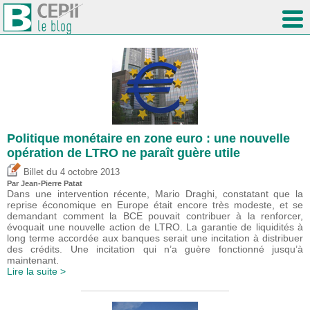
Politique monétaire en zone euro : une nouvelle
opération de LTRO ne paraît guère utile
du
Billet
4 octobre 2013
Par Jean-Pierre Patat
Dans une intervention récente, Mario Draghi, constatant que la
reprise économique en Europe était encore très modeste, et se
demandant comment la BCE pouvait contribuer à la renforcer,
évoquait une nouvelle action de LTRO. La garantie de liquidités à
long terme accordée aux banques serait une incitation à distribuer
des crédits. Une incitation qui n’a guère fonctionné jusqu’à
maintenant.
Lire la suite >