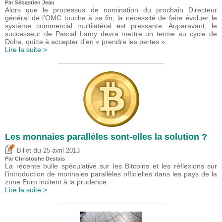
Par
Sébastien Jean
Alors que le processus de nomination du prochain Directeur
général de l’OMC touche à sa fin, la nécessité de faire évoluer le
système commercial multilatéral est pressante. Auparavant, le
successeur de Pascal Lamy devra mettre un terme au cycle de
Doha, quitte à accepter d’en « prendre les pertes ».
Lire la suite >
Les monnaies parallèles sont-elles la solution ?
du
Billet
25 avril 2013
Par
Christophe Destais
La récente bulle spéculative sur les Bitcoins et les réflexions sur
l’introduction de monnaies parallèles officielles dans les pays de la
zone Euro incitent à la prudence
Lire la suite >