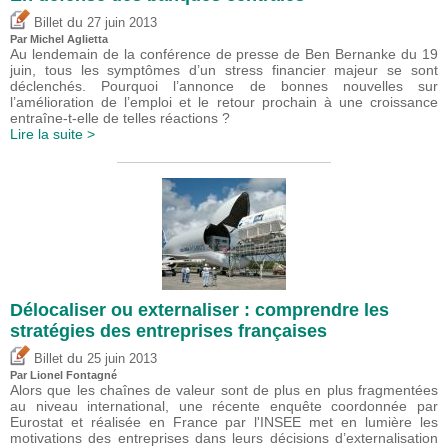
du
Billet
27 juin 2013
Par Michel Aglietta
Au lendemain de la conférence de presse de Ben Bernanke du 19
juin, tous les symptômes d’un stress financier majeur se sont
déclenchés. Pourquoi l’annonce de bonnes nouvelles sur
l’amélioration de l’emploi et le retour prochain à une croissance
entraîne-t-elle de telles réactions ?
Lire la suite >
Délocaliser ou externaliser : comprendre les
stratégies des entreprises françaises
du
Billet
25 juin 2013
Par Lionel Fontagné
Alors que les chaînes de valeur sont de plus en plus fragmentées
au niveau international, une récente enquête coordonnée par
Eurostat et réalisée en France par l'INSEE met en lumière les
motivations des entreprises dans leurs décisions d’externalisation