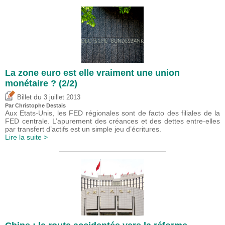
La zone euro est elle vraiment une union
monétaire ? (2/2)
du
Billet
3 juillet 2013
Par
Christophe Destais
Aux Etats-Unis, les FED régionales sont de facto des filiales de la
FED centrale. L’apurement des créances et des dettes entre-elles
par transfert d’actifs est un simple jeu d’écritures.
Lire la suite >