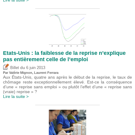
Lire la suite >
Etats-Unis : la faiblesse de la reprise n’explique
pas entièrement celle de l’emploi
du
Billet
6 juin 2013
Par
Valérie Mignon
, Laurent Ferrara
Aux États-Unis, quatre ans après le début de la reprise, le taux de
chômage reste exceptionnellement élevé. Est-ce la conséquence
d’une « reprise sans emploi » ou plutôt l’effet d’une « reprise sans
(vraie) reprise » ?
Lire la suite >