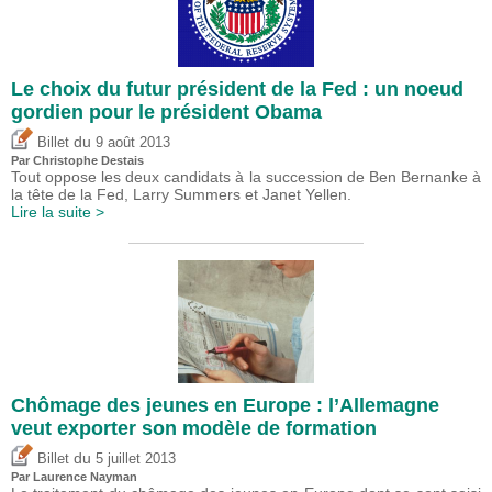
Le choix du futur président de la Fed : un noeud
gordien pour le président Obama
du
Billet
9 août 2013
Par
Christophe Destais
Tout oppose les deux candidats à la succession de Ben Bernanke à
la tête de la Fed, Larry Summers et Janet Yellen.
Lire la suite >
Chômage des jeunes en Europe : l’Allemagne
veut exporter son modèle de formation
du
Billet
5 juillet 2013
Par Laurence Nayman