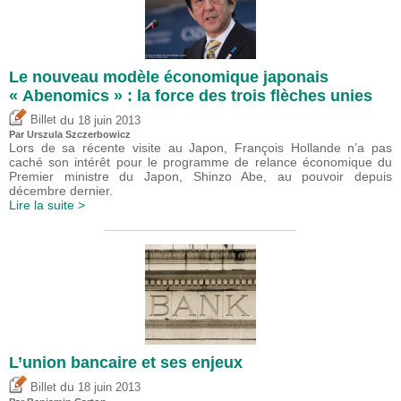
Le nouveau modèle économique japonais
« Abenomics » : la force des trois flèches unies
du
Billet
18 juin 2013
Par Urszula Szczerbowicz
Lors de sa récente visite au Japon, François Hollande n’a pas
caché son intérêt pour le programme de relance économique du
Premier ministre du Japon, Shinzo Abe, au pouvoir depuis
décembre dernier.
Lire la suite >
L’union bancaire et ses enjeux
du
Billet
18 juin 2013