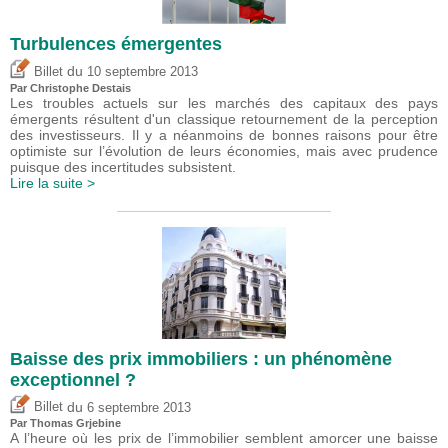
Turbulences émergentes
du
Billet
10 septembre 2013
Par
Christophe Destais
Les troubles actuels sur les marchés des capitaux des pays
émergents résultent d'un classique retournement de la perception
des investisseurs. Il y a néanmoins de bonnes raisons pour être
optimiste sur l’évolution de leurs économies, mais avec prudence
puisque des incertitudes subsistent.
Lire la suite >
Baisse des prix immobiliers : un phénomène
exceptionnel ?
du
Billet
6 septembre 2013
Par
Thomas Grjebine
A l’heure où les prix de l’immobilier semblent amorcer une baisse