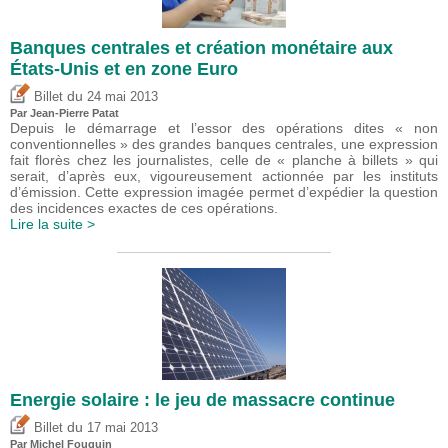
Banques centrales et création monétaire aux
États-Unis et en zone Euro
du
Billet
24 mai 2013
Par Jean-Pierre Patat
Depuis le démarrage et l’essor des opérations dites « non
conventionnelles » des grandes banques centrales, une expression
fait florès chez les journalistes, celle de « planche à billets » qui
serait, d’après eux, vigoureusement actionnée par les instituts
d’émission. Cette expression imagée permet d’expédier la question
des incidences exactes de ces opérations.
Lire la suite >
Energie solaire : le jeu de massacre continue
du
Billet
17 mai 2013
Par
Michel Fouquin