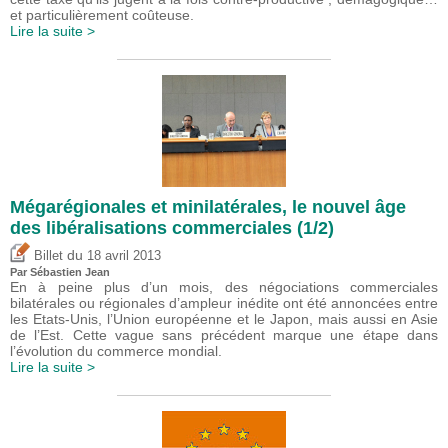
et particulièrement coûteuse.
Lire la suite >
Mégarégionales et minilatérales, le nouvel âge
des libéralisations commerciales (1/2)
du
Billet
18 avril 2013
Par
Sébastien Jean
En à peine plus d’un mois, des négociations commerciales
bilatérales ou régionales d’ampleur inédite ont été annoncées entre
les Etats-Unis, l’Union européenne et le Japon, mais aussi en Asie
de l’Est. Cette vague sans précédent marque une étape dans
l’évolution du commerce mondial.
Lire la suite >