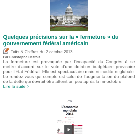
Quelques précisions sur la « fermeture » du
gouvernement fédéral américain
du
Faits & Chiffres
2 octobre 2013
Par
Christophe Destais
La fermeture est provoquée par l’incapacité du Congrès à se
mettre d’accord sur le vote d’une dotation budgétaire provisoire
pour l’Etat Fédéral. Elle est spectaculaire mais ni inédite ni globale.
Le rendez-vous qui compte est celui de l’augmentation du plafond
de la dette qui devrait être atteint un peu après la mi-octobre.
Lire la suite >