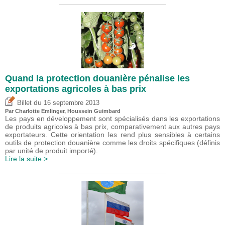
Quand la protection douanière pénalise les
exportations agricoles à bas prix
du
Billet
16 septembre 2013
Par
Charlotte Emlinger
,
Houssein Guimbard
Les pays en développement sont spécialisés dans les exportations
de produits agricoles à bas prix, comparativement aux autres pays
exportateurs. Cette orientation les rend plus sensibles à certains
outils de protection douanière comme les droits spécifiques (définis
par unité de produit importé).
Lire la suite >