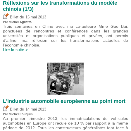
Réflexions sur les transformations du modèle
chinois (1/3)
du
Billet
15 mai 2013
Par Michel Aglietta
Trois semaines en Chine avec ma co-auteure Mme Guo Bai,
ponctuées de rencontres et conférences dans les grandes
universités et organisations publiques et privées, ont permis
d’affiner ma réflexion sur les transformations actuelles de
l’économie chinoise.
Lire la suite >
L’industrie automobile européenne au point mort
du
Billet
14 mai 2013
Par
Michel Fouquin
Au premier trimestre 2013, les immatriculations de véhicules
automobiles en Europe ont reculé de 10 % par rapport à la même
période de 2012. Tous les constructeurs généralistes font face à