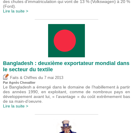
des chutes d’immatriculation qui vont de 13 % (Volkswagen) à 20 %
(Ford).
Lire la suite >
Bangladesh : deuxième exportateur mondial dans
le secteur du textile
du
Faits & Chiffres
7 mai 2013
Par Agnès Chevallier
Le Bangladesh a émergé dans le domaine de l’habillement à partir
des années 1990, en exploitant, comme de nombreux pays en
développement avant lui, « l’avantage » du coût extrêmement bas
de sa main-d’oeuvre.
Lire la suite >