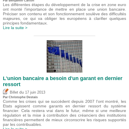
Par Benjamin Carton
Les différentes étapes du développement de la crise en zone euro
ont monté l'importance de mettre en place une union bancaire.
Préciser son contenu et son fonctionnement soulève des difficultés
majeures, ce qui va obliger les européens à clarifier quelques
principes fondamentaux.
Lire la suite >
L'union bancaire a besoin d'un garant en dernier
ressort
du
Billet
17 juin 2013
Par
Christophe Destais
Comme les crises qui se succèdent depuis 2007 l'ont montré, les
Etats agissent comme garants en dernier ressort du système
financier. Cela restera vrai dans le futur, même si une meilleure
régulation et la mise à contribution des créanciers des institutions
financières permettent de mieux circonscrire les risques supportés
par les contribuables.