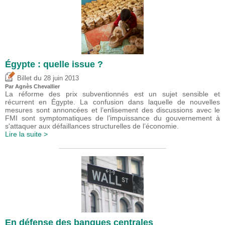
Égypte : quelle issue ?
du
Billet
28 juin 2013
Par Agnès Chevallier
La réforme des prix subventionnés est un sujet sensible et
récurrent en Égypte. La confusion dans laquelle de nouvelles
mesures sont annoncées et l’enlisement des discussions avec le
FMI sont symptomatiques de l’impuissance du gouvernement à
s'attaquer aux défaillances structurelles de l’économie.
Lire la suite >
En défense des banques centrales