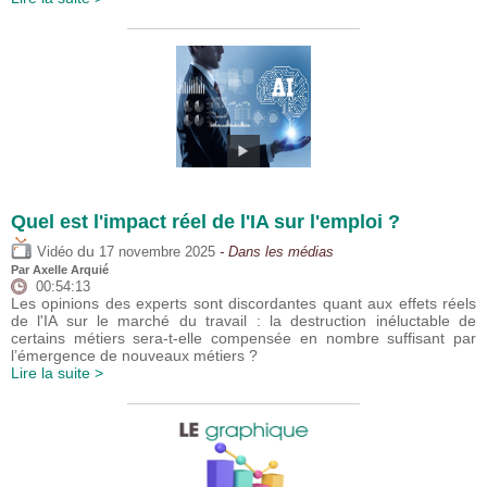
Quel est l'impact réel de l'IA sur l'emploi ?
du
Vidéo
17 novembre 2025
- Dans les médias
Par
Axelle Arquié
00:54:13
Les opinions des experts sont discordantes quant aux effets réels
de l'IA sur le marché du travail : la destruction inéluctable de
certains métiers sera-t-elle compensée en nombre suffisant par
l’émergence de nouveaux métiers ?
Lire la suite >