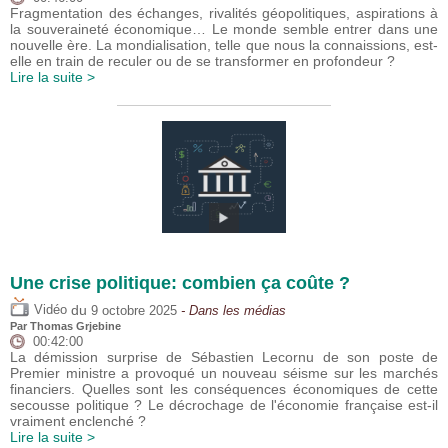
Fragmentation des échanges, rivalités géopolitiques, aspirations à
la souveraineté économique… Le monde semble entrer dans une
nouvelle ère. La mondialisation, telle que nous la connaissions, est-
elle en train de reculer ou de se transformer en profondeur ?
Lire la suite >
Une crise politique: combien ça coûte ?
du
Vidéo
9 octobre 2025
- Dans les médias
Par
Thomas Grjebine
00:42:00
La démission surprise de Sébastien Lecornu de son poste de
Premier ministre a provoqué un nouveau séisme sur les marchés
financiers. Quelles sont les conséquences économiques de cette
secousse politique ? Le décrochage de l'économie française est-il
vraiment enclenché ?
Lire la suite >