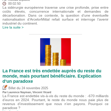
00:02:50
La sidérurgie européenne traverse une crise profonde, prise entre
coûts élevés, concurrence internationale et demandes de
décarbonation. Dans ce contexte, la question d’une éventuelle
nationalisation d’ArcelorMittal refait surface et interroge l’avenir
industriel du continent.
Lire la suite >
La France est très endettée auprès du reste du
monde, mais pourtant bénéficiaire. Explication
d’un paradoxe
du
Billet
24 novembre 2025
Par Laurence Nayman,
Vincent Vicard
La France est endettée vis-à-vis du reste du monde : -670 milliards
d’euros en 2024. Pourtant, le reste du monde nous paie plus de
revenus d’investissement que nous n’en payons. Pourquoi ce
paradoxe ?