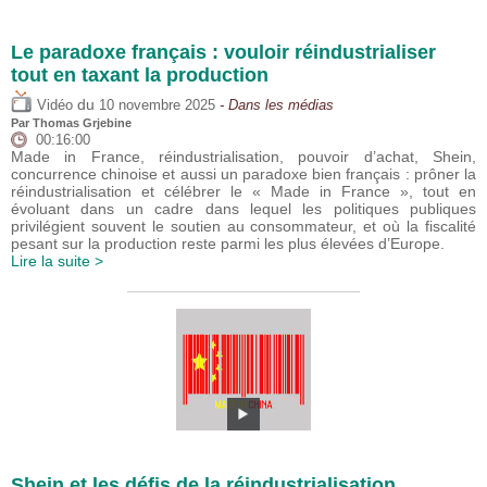
Le paradoxe français : vouloir réindustrialiser
tout en taxant la production
du
Vidéo
10 novembre 2025
- Dans les médias
Par
Thomas Grjebine
00:16:00
Made in France, réindustrialisation, pouvoir d’achat, Shein,
concurrence chinoise et aussi un paradoxe bien français : prôner la
réindustrialisation et célébrer le « Made in France », tout en
évoluant dans un cadre dans lequel les politiques publiques
privilégient souvent le soutien au consommateur, et où la fiscalité
pesant sur la production reste parmi les plus élevées d’Europe.
Lire la suite >
Shein et les défis de la réindustrialisation