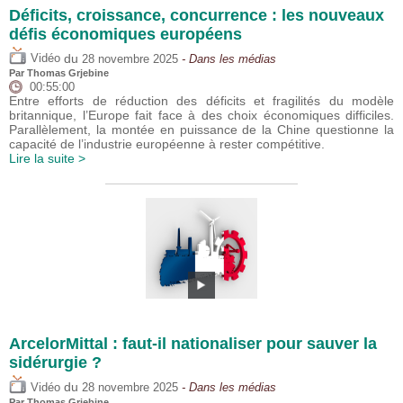
Déficits, croissance, concurrence : les nouveaux
défis économiques européens
du
Vidéo
28 novembre 2025
- Dans les médias
Par
Thomas Grjebine
00:55:00
Entre efforts de réduction des déficits et fragilités du modèle
britannique, l’Europe fait face à des choix économiques difficiles.
Parallèlement, la montée en puissance de la Chine questionne la
capacité de l’industrie européenne à rester compétitive.
Lire la suite >
ArcelorMittal : faut-il nationaliser pour sauver la
sidérurgie ?
du
Vidéo
28 novembre 2025
- Dans les médias
Par
Thomas Grjebine