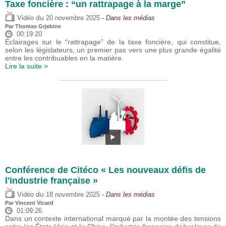
Taxe foncière : “un rattrapage à la marge”
du
Vidéo
20 novembre 2025
- Dans les médias
Par
Thomas Grjebine
00:19:20
Éclairages sur le “rattrapage” de la taxe foncière, qui constitue,
selon les législateurs, un premier pas vers une plus grande égalité
entre les contribuables en la matière.
Lire la suite >
Conférence de Citéco « Les nouveaux défis de
l'industrie française »
du
Vidéo
18 novembre 2025
- Dans les médias
Par
Vincent Vicard
01:09:26
Dans un contexte international marqué par la montée des tensions