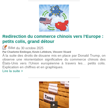
Redirection du commerce chinois vers l’Europe :
petits colis, grand détour
du
Billet
30 octobre 2025
Par
Charlotte Emlinger
,
Kevin Lefebvre
,
Vincent Vicard
À la suite des droits de douane mis en place par Donald Trump, on
observe une réorientation significative du commerce chinois des
États-Unis vers l’Union européenne à travers les… petits colis.
Explication en chiffres et en graphiques.
Lire la suite >