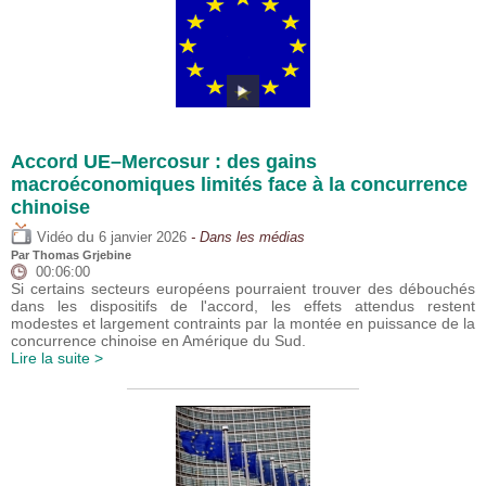
Accord UE–Mercosur : des gains
macroéconomiques limités face à la concurrence
chinoise
du
Vidéo
6 janvier 2026
- Dans les médias
Par
Thomas Grjebine
00:06:00
Si certains secteurs européens pourraient trouver des débouchés
dans les dispositifs de l'accord, les effets attendus restent
modestes et largement contraints par la montée en puissance de la
concurrence chinoise en Amérique du Sud.
Lire la suite >