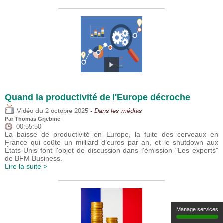
Quand la productivité de l'Europe décroche
du
Vidéo
2 octobre 2025
- Dans les médias
Par
Thomas Grjebine
00:55:50
La baisse de productivité en Europe, la fuite des cerveaux en
France qui coûte un milliard d’euros par an, et le shutdown aux
États-Unis font l'objet de discussion dans l'émission "Les experts"
de BFM Business.
Lire la suite >
Manage services