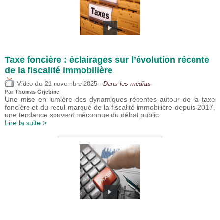
Taxe foncière : éclairages sur l’évolution récente
de la fiscalité immobilière
du
Vidéo
21 novembre 2025
- Dans les médias
Par
Thomas Grjebine
Une mise en lumière des dynamiques récentes autour de la taxe
foncière et du recul marqué de la fiscalité immobilière depuis 2017,
une tendance souvent méconnue du débat public.
Lire la suite >