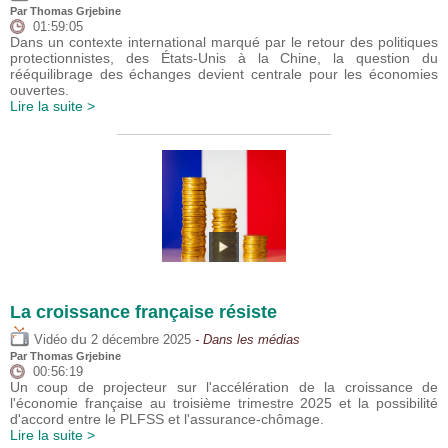
Par
Thomas Grjebine
01:59:05
Dans un contexte international marqué par le retour des politiques
protectionnistes, des États-Unis à la Chine, la question du
rééquilibrage des échanges devient centrale pour les économies
ouvertes.
Lire la suite >
La croissance française résiste
du
Vidéo
2 décembre 2025
- Dans les médias
Par
Thomas Grjebine
00:56:19
Un coup de projecteur sur l'accélération de la croissance de
l'économie française au troisième trimestre 2025 et la possibilité
d'accord entre le PLFSS et l'assurance-chômage.
Lire la suite >