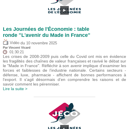
Les Journées de l'Économie : table
ronde "L'avenir du Made in France"
du
Vidéo
10 novembre 2025
Par
Vincent Vicard
01:30:21
Les crises de 2008-2009 puis celle du Covid ont mis en évidence
les fragilités des chaînes de valeur françaises et ravivé le débat sur
le "Made in France". Réfléchir à son avenir implique d’examiner les
forces et faiblesses de l’industrie nationale. Certains secteurs -
défense, luxe, pharmacie - affichent de bonnes performances à
l’export. Il s’agit désormais d’en comprendre les raisons et de
savoir comment les pérenniser.
Lire la suite >