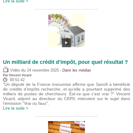
Lire la suite >
Un milliard de crédit d’impôt, pour quel résultat ?
du
Vidéo
24 novembre 2025
- Dans les médias
Par
Vincent Vicard
00:51:42
"Un député de la France insoumise affirme que Sanofi a bénéficié
de crédits d’impôts recherche, et qu'elle a pourtant supprimé des
milliers de postes de chercheurs. Est-ce que c’est vrai ?" Vincent
Vicard, adjoint au directeur du CEPII, intervient sur le sujet dans
l'émission "Vrai ou faux".
Lire la suite >