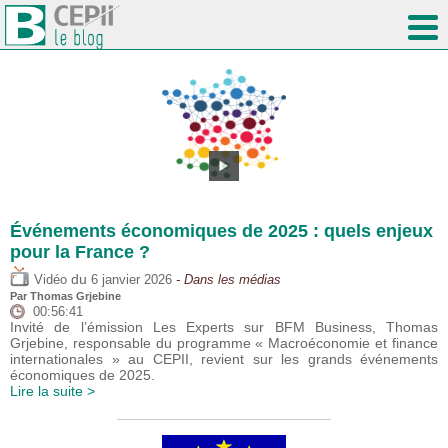
Événements économiques de 2025 : quels enjeux
pour la France ?
du
Vidéo
6 janvier 2026
- Dans les médias
Par
Thomas Grjebine
00:56:41
Invité de l’émission Les Experts sur BFM Business, Thomas
Grjebine, responsable du programme « Macroéconomie et finance
internationales » au CEPII, revient sur les grands événements
économiques de 2025.
Lire la suite >