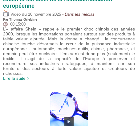
européenne
du
Vidéo
10 novembre 2025
- Dans les médias
Par
Thomas Grjebine
00:15:00
L’« affaire Shein » rappelle le premier choc chinois des années
2000, lorsque les importations portaient surtout sur des produits à
faible valeur ajoutée. Mais la donne a changé : la concurrence
chinoise touche désormais le cœur de la puissance industrielle
européenne - automobile, machines-outils, chimie, pharmacie, et
demain peut-être nucléaire. L’enjeu n’est donc plus (seulement) le
textile. Il s’agit de la capacité de l’Europe à préserver et
reconstruire ses industries stratégiques, à maintenir sur son
territoire des secteurs à forte valeur ajoutée et créateurs de
richesses.
Lire la suite >