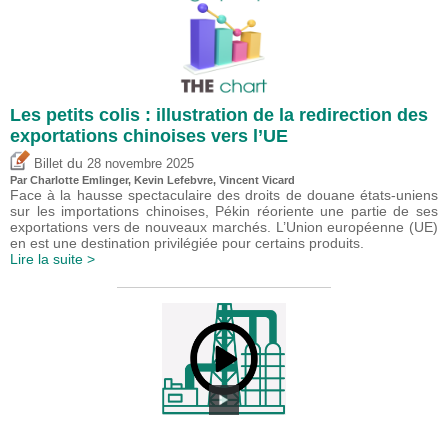
Les petits colis : illustration de la redirection des
exportations chinoises vers l’UE
du
Billet
28 novembre 2025
Par
Charlotte Emlinger
,
Kevin Lefebvre
,
Vincent Vicard
Face à la hausse spectaculaire des droits de douane états-uniens
sur les importations chinoises, Pékin réoriente une partie de ses
exportations vers de nouveaux marchés. L’Union européenne (UE)
en est une destination privilégiée pour certains produits.
Lire la suite >