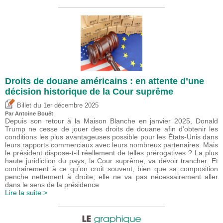
Droits de douane américains : en attente d’une
décision historique de la Cour suprême
du
Billet
1er décembre 2025
Par
Antoine Bouët
Depuis son retour à la Maison Blanche en janvier 2025, Donald
Trump ne cesse de jouer des droits de douane afin d’obtenir les
conditions les plus avantageuses possible pour les États-Unis dans
leurs rapports commerciaux avec leurs nombreux partenaires. Mais
le président dispose-t-il réellement de telles prérogatives ? La plus
haute juridiction du pays, la Cour suprême, va devoir trancher. Et
contrairement à ce qu’on croit souvent, bien que sa composition
penche nettement à droite, elle ne va pas nécessairement aller
dans le sens de la présidence
Lire la suite >