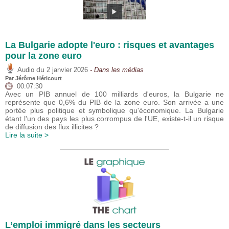
La Bulgarie adopte l'euro : risques et avantages
pour la zone euro
du
Audio
2 janvier 2026
- Dans les médias
Par
Jérôme Héricourt
00:07:30
Avec un PIB annuel de 100 milliards d'euros, la Bulgarie ne
représente que 0,6% du PIB de la zone euro. Son arrivée a une
portée plus politique et symbolique qu'économique. La Bulgarie
étant l'un des pays les plus corrompus de l'UE, existe-t-il un risque
de diffusion des flux illicites ?
Lire la suite >
L’emploi immigré dans les secteurs