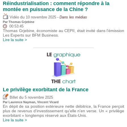
Réindustrialisation : comment répondre à la
montée en puissance de la Chine ?
du
Vidéo
10 novembre 2025
- Dans les médias
Par
Thomas Grjebine
00:53:45
Thomas Grjebine, économiste au CEPII, était invité dans l’émission
Les Experts sur BFM Business.
Lire la suite >
Le privilège exorbitant de la France
du
Billet
5 novembre 2025
Par Laurence Nayman,
Vincent Vicard
En dépit de sa position extérieure nette débitrice, la France perçoit
plus de revenus d'investissement qu'elle n'en verse. Un « privilège
exorbitant » longtemps réservé aux États-Unis.
Lire la suite >