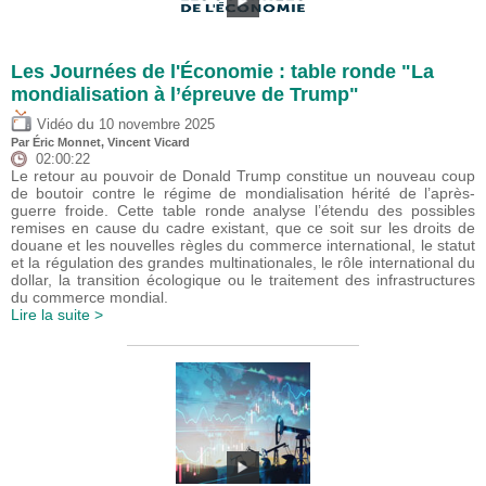
Les Journées de l'Économie : table ronde "La
mondialisation à l’épreuve de Trump"
du
Vidéo
10 novembre 2025
Par
Éric Monnet
,
Vincent Vicard
02:00:22
Le retour au pouvoir de Donald Trump constitue un nouveau coup
de boutoir contre le régime de mondialisation hérité de l’après-
guerre froide. Cette table ronde analyse l’étendu des possibles
remises en cause du cadre existant, que ce soit sur les droits de
douane et les nouvelles règles du commerce international, le statut
et la régulation des grandes multinationales, le rôle international du
dollar, la transition écologique ou le traitement des infrastructures
du commerce mondial.
Lire la suite >