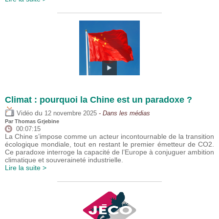
Climat : pourquoi la Chine est un paradoxe ?
du
Vidéo
12 novembre 2025
- Dans les médias
Par
Thomas Grjebine
00:07:15
La Chine s’impose comme un acteur incontournable de la transition
écologique mondiale, tout en restant le premier émetteur de CO2.
Ce paradoxe interroge la capacité de l’Europe à conjuguer ambition
climatique et souveraineté industrielle.
Lire la suite >