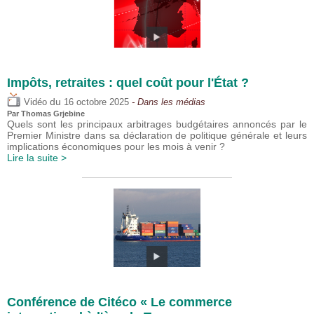
Impôts, retraites : quel coût pour l'État ?
du
Vidéo
16 octobre 2025
- Dans les médias
Par
Thomas Grjebine
Quels sont les principaux arbitrages budgétaires annoncés par le
Premier Ministre dans sa déclaration de politique générale et leurs
implications économiques pour les mois à venir ?
Lire la suite >
Conférence de Citéco « Le commerce