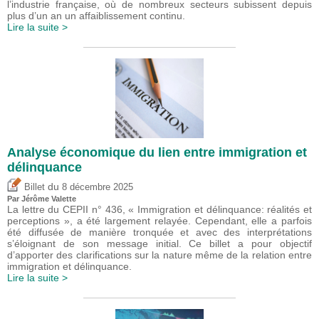
l’industrie française, où de nombreux secteurs subissent depuis
plus d’un an un affaiblissement continu.
Lire la suite >
Analyse économique du lien entre immigration et
délinquance
du
Billet
8 décembre 2025
Par
Jérôme Valette
La lettre du CEPII n° 436, « Immigration et délinquance: réalités et
perceptions », a été largement relayée. Cependant, elle a parfois
été diffusée de manière tronquée et avec des interprétations
s’éloignant de son message initial. Ce billet a pour objectif
d’apporter des clarifications sur la nature même de la relation entre
immigration et délinquance.
Lire la suite >