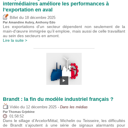
intermédiaires améliore les performances à
l’exportation en aval
du
Billet
18 décembre 2025
Par Amandine Aubry,
Anthony Edo
Les exportations d'un secteur dépendent non seulement de la
main-d'œuvre immigrée qu’il emploie, mais aussi de celle travaillant
au sein des secteurs en amont.
Lire la suite >
Brandt : la fin du modèle industriel français ?
du
Vidéo
12 décembre 2025
- Dans les médias
Par
Thomas Grjebine
01:58:52
Dans le sillage d’ArcelorMittal, Michelin ou Teisseire, les difficultés
de Brandt s’ajoutent à une série de signaux alarmants pour