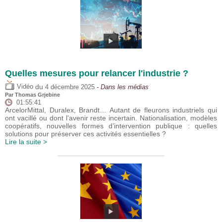
Quelles mesures pour relancer l'industrie ?
du
Vidéo
4 décembre 2025
- Dans les médias
Par
Thomas Grjebine
01:55:41
ArcelorMittal, Duralex, Brandt… Autant de fleurons industriels qui
ont vacillé ou dont l’avenir reste incertain. Nationalisation, modèles
coopératifs, nouvelles formes d’intervention publique : quelles
solutions pour préserver ces activités essentielles ?
Lire la suite >