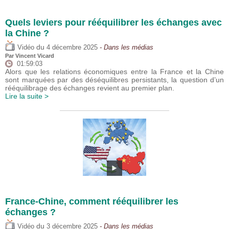
Quels leviers pour rééquilibrer les échanges avec
la Chine ?
du
Vidéo
4 décembre 2025
- Dans les médias
Par
Vincent Vicard
01:59:03
Alors que les relations économiques entre la France et la Chine
sont marquées par des déséquilibres persistants, la question d’un
rééquilibrage des échanges revient au premier plan.
Lire la suite >
France-Chine, comment rééquilibrer les
échanges ?
du
Vidéo
3 décembre 2025
- Dans les médias