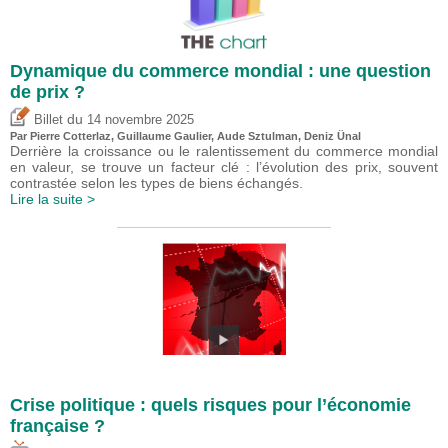
Dynamique du commerce mondial : une question
de prix ?
du
Billet
14 novembre 2025
Par
Pierre Cotterlaz
,
Guillaume Gaulier
,
Aude Sztulman
,
Deniz Ünal
Derrière la croissance ou le ralentissement du commerce mondial
en valeur, se trouve un facteur clé : l’évolution des prix, souvent
contrastée selon les types de biens échangés.
Lire la suite >
Crise politique : quels risques pour l’économie
française ?