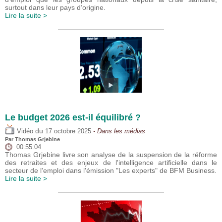
surtout dans leur pays d’origine.
Lire la suite >
Le budget 2026 est-il équilibré ?
du
Vidéo
17 octobre 2025
- Dans les médias
Par
Thomas Grjebine
00:55:04
Thomas Grjebine livre son analyse de la suspension de la réforme
des retraites et des enjeux de l'intelligence artificielle dans le
secteur de l'emploi dans l'émission "Les experts" de BFM Business.
Lire la suite >