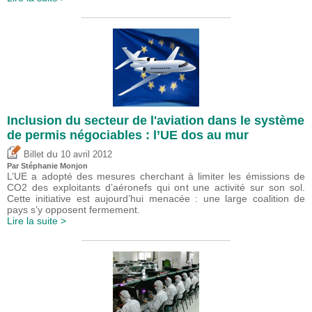
Inclusion du secteur de l'aviation dans le système
de permis négociables : l’UE dos au mur
du
Billet
10 avril 2012
Par Stéphanie Monjon
L’UE a adopté des mesures cherchant à limiter les émissions de
CO2 des exploitants d’aéronefs qui ont une activité sur son sol.
Cette initiative est aujourd’hui menacée : une large coalition de
pays s’y opposent fermement.
Lire la suite >