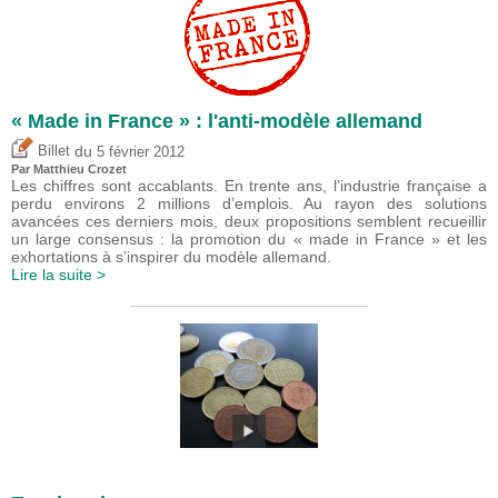
« Made in France » : l'anti-modèle allemand
du
Billet
5 février 2012
Par
Matthieu Crozet
Les chiffres sont accablants. En trente ans, l’industrie française a
perdu environs 2 millions d’emplois. Au rayon des solutions
avancées ces derniers mois, deux propositions semblent recueillir
un large consensus : la promotion du « made in France » et les
exhortations à s’inspirer du modèle allemand.
Lire la suite >