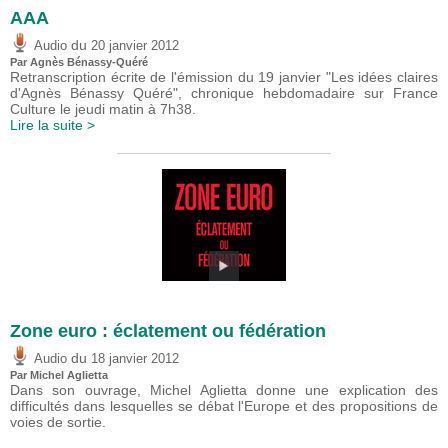
AAA
du
Audio
20 janvier 2012
Par Agnès Bénassy-Quéré
Retranscription écrite de l'émission du 19 janvier "Les idées claires
d'Agnès Bénassy Quéré", chronique hebdomadaire sur France
Culture le jeudi matin à 7h38.
Lire la suite >
Zone euro : éclatement ou fédération
du
Audio
18 janvier 2012
Par Michel Aglietta
Dans son ouvrage, Michel Aglietta donne une explication des
difficultés dans lesquelles se débat l'Europe et des propositions de
voies de sortie.