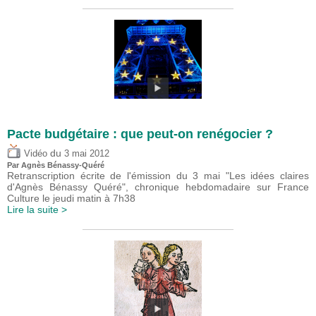
Pacte budgétaire : que peut-on renégocier ?
du
Vidéo
3 mai 2012
Par Agnès Bénassy-Quéré
Retranscription écrite de l'émission du 3 mai "Les idées claires
d'Agnès Bénassy Quéré", chronique hebdomadaire sur France
Culture le jeudi matin à 7h38
Lire la suite >