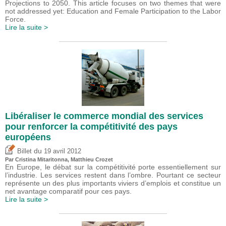
Projections to 2050. This article focuses on two themes that were
not addressed yet: Education and Female Participation to the Labor
Force.
Lire la suite >
Libéraliser le commerce mondial des services
pour renforcer la compétitivité des pays
européens
du
Billet
19 avril 2012
Par
Cristina Mitaritonna
,
Matthieu Crozet
En Europe, le débat sur la compétitivité porte essentiellement sur
l’industrie. Les services restent dans l’ombre. Pourtant ce secteur
représente un des plus importants viviers d’emplois et constitue un
net avantage comparatif pour ces pays.
Lire la suite >