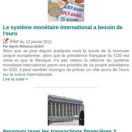
Le système monétaire international a besoin de
l’euro
du
Billet
12 janvier 2012
Par Agnès Bénassy-Quéré
Alors que se joue depuis quelques mois la survie de la monnaie
unique européenne, alors que la présidence française du G20 est
close et que le Mexique n’a pas retenu la réforme du système
monétaire international parmi ses priorités de sa propre présidence
du G20, il peut sembler incongru de prôner un rôle accru de l’euro
sur la scène internationale.
Lire la suite >
Pourquoi taxer les transactions financières ?