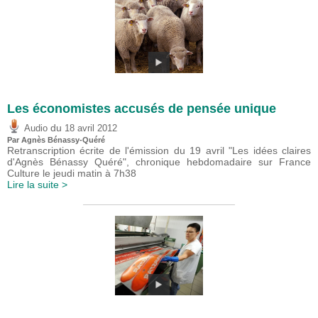
Les économistes accusés de pensée unique
du
Audio
18 avril 2012
Par Agnès Bénassy-Quéré
Retranscription écrite de l'émission du 19 avril "Les idées claires
d'Agnès Bénassy Quéré", chronique hebdomadaire sur France
Culture le jeudi matin à 7h38
Lire la suite >