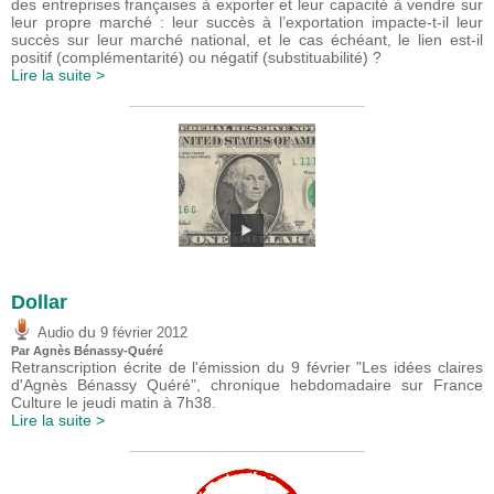
des entreprises françaises à exporter et leur capacité à vendre sur
leur propre marché : leur succès à l’exportation impacte-t-il leur
succès sur leur marché national, et le cas échéant, le lien est-il
positif (complémentarité) ou négatif (substituabilité) ?
Lire la suite >
Dollar
du
Audio
9 février 2012
Par Agnès Bénassy-Quéré
Retranscription écrite de l'émission du 9 février "Les idées claires
d'Agnès Bénassy Quéré", chronique hebdomadaire sur France
Culture le jeudi matin à 7h38.
Lire la suite >