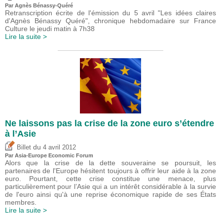
Par Agnès Bénassy-Quéré
Retranscription écrite de l'émission du 5 avril "Les idées claires
d'Agnès Bénassy Quéré", chronique hebdomadaire sur France
Culture le jeudi matin à 7h38
Lire la suite >
Ne laissons pas la crise de la zone euro s’étendre
à l’Asie
du
Billet
4 avril 2012
Par Asia-Europe Economic Forum
Alors que la crise de la dette souveraine se poursuit, les
partenaires de l'Europe hésitent toujours à offrir leur aide à la zone
euro. Pourtant, cette crise constitue une menace, plus
particulièrement pour l’Asie qui a un intérêt considérable à la survie
de l'euro ainsi qu'à une reprise économique rapide de ses États
membres.
Lire la suite >