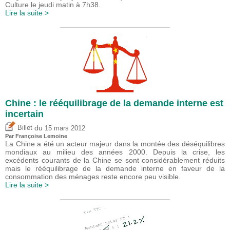
Culture le jeudi matin à 7h38.
Lire la suite >
Chine : le rééquilibrage de la demande interne est
incertain
du
Billet
15 mars 2012
Par Françoise Lemoine
La Chine a été un acteur majeur dans la montée des déséquilibres
mondiaux au milieu des années 2000. Depuis la crise, les
excédents courants de la Chine se sont considérablement réduits
mais le rééquilibrage de la demande interne en faveur de la
consommation des ménages reste encore peu visible.
Lire la suite >