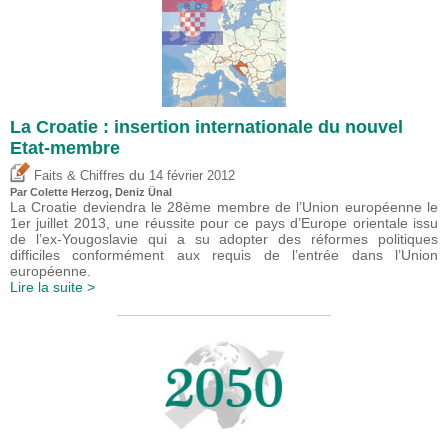
La Croatie : insertion internationale du nouvel
Etat-membre
du
Faits & Chiffres
14 février 2012
Par Colette Herzog,
Deniz Ünal
La Croatie deviendra le 28ème membre de l’Union européenne le
1er juillet 2013, une réussite pour ce pays d’Europe orientale issu
de l’ex-Yougoslavie qui a su adopter des réformes politiques
difficiles conformément aux requis de l’entrée dans l’Union
européenne.
Lire la suite >