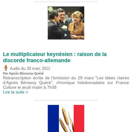
Le multiplicateur keynésien : raison de la
discorde franco-allemande
du
Audio
28 mars 2012
Par Agnès Bénassy-Quéré
Retranscription écrite de l'émission du 29 mars "Les idées claires
d'Agnès Bénassy Quéré", chronique hebdomadaire sur France
Culture le jeudi matin à 7h38
Lire la suite >