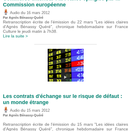
Commission européenne
du
Audio
16 mars 2012
Par Agnès Bénassy-Quéré
Retranscription écrite de l'émission du 22 mars "Les idées claires
d'Agnès Bénassy Quéré", chronique hebdomadaire sur France
Culture le jeudi matin à 7h38.
Lire la suite >
Les contrats d'échange sur le risque de défaut :
un monde étrange
du
Audio
15 mars 2012
Par Agnès Bénassy-Quéré
Retranscription écrite de l'émission du 15 mars "Les idées claires
d'Agnès Bénassy Quéré", chronique hebdomadaire sur France