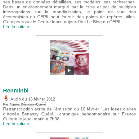
ses bases de données détaillées, ses modèles, ses recherches.
Dans un environnement marqué par la crise et par de multiples
interrogations sur la mondialisation, le point de vue des
économistes du CEPII peut fournir des points de repères utiles.
C’est pourquoi le Centre lance aujourd’hui Le Blog du CEPII.
Lire la suite >
Renminbi
du
Audio
16 février 2012
Par Agnès Bénassy-Quéré
Retranscription écrite de l'émission du 16 février "Les idées claires
d'Agnès Bénassy Quéré", chronique hebdomadaire sur France
Culture le jeudi matin à 7h38.
Lire la suite >