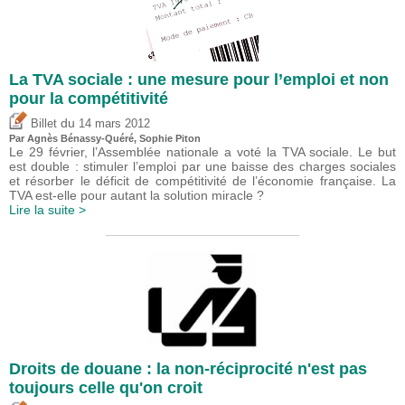
La TVA sociale : une mesure pour l’emploi et non
pour la compétitivité
du
Billet
14 mars 2012
Par Agnès Bénassy-Quéré, Sophie Piton
Le 29 février, l’Assemblée nationale a voté la TVA sociale. Le but
est double : stimuler l’emploi par une baisse des charges sociales
et résorber le déficit de compétitivité de l’économie française. La
TVA est-elle pour autant la solution miracle ?
Lire la suite >
Droits de douane : la non-réciprocité n'est pas
toujours celle qu'on croit