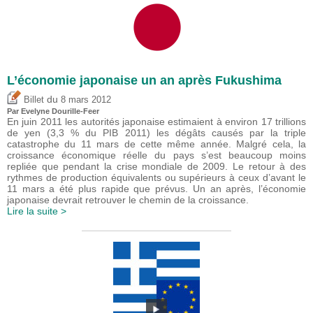
L’économie japonaise un an après Fukushima
du
Billet
8 mars 2012
Par Evelyne Dourille-Feer
En juin 2011 les autorités japonaise estimaient à environ 17 trillions
de yen (3,3 % du PIB 2011) les dégâts causés par la triple
catastrophe du 11 mars de cette même année. Malgré cela, la
croissance économique réelle du pays s’est beaucoup moins
repliée que pendant la crise mondiale de 2009. Le retour à des
rythmes de production équivalents ou supérieurs à ceux d’avant le
11 mars a été plus rapide que prévus. Un an après, l’économie
japonaise devrait retrouver le chemin de la croissance.
Lire la suite >