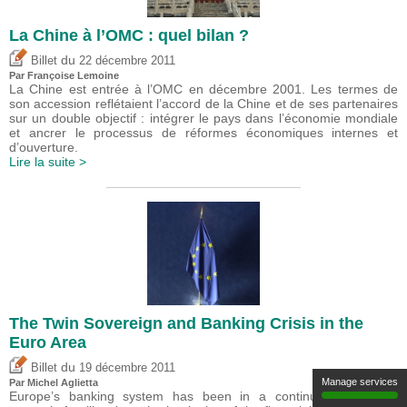
La Chine à l’OMC : quel bilan ?
du
Billet
22 décembre 2011
Par Françoise Lemoine
La Chine est entrée à l’OMC en décembre 2001. Les termes de
son accession reflétaient l’accord de la Chine et de ses partenaires
sur un double objectif : intégrer le pays dans l’économie mondiale
et ancrer le processus de réformes économiques internes et
d’ouverture.
Lire la suite >
The Twin Sovereign and Banking Crisis in the
Euro Area
du
Billet
19 décembre 2011
Manage services
Par Michel Aglietta
Europe’s banking system has been in a continuous stage of