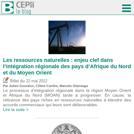
Les ressources naturelles : enjeu clef dans
l’intégration régionale des pays d’Afrique du Nord
et du Moyen Orient
du
Billet
22 mai 2012
Par Julien Gourdon, Céline Carrère, Marcelo Olarreaga
Le processus d’intégration régionale dans la région Moyen Orient
et Afrique du Nord (MOAN) tarde à progresser. En cause, la
réticence des pays riches en ressources naturelles à étendre des
accords commerciaux qui leurs sont défavorables.
Lire la suite >