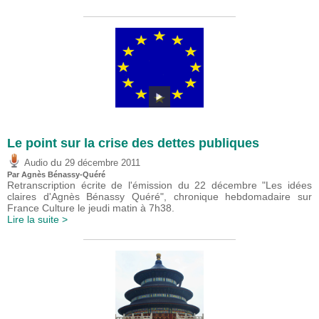
Le point sur la crise des dettes publiques
du
Audio
29 décembre 2011
Par Agnès Bénassy-Quéré
Retranscription écrite de l'émission du 22 décembre "Les idées
claires d'Agnès Bénassy Quéré", chronique hebdomadaire sur
France Culture le jeudi matin à 7h38.
Lire la suite >