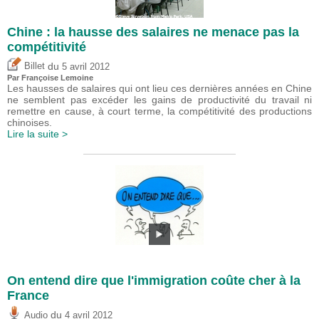
Chine : la hausse des salaires ne menace pas la
compétitivité
du
Billet
5 avril 2012
Par Françoise Lemoine
Les hausses de salaires qui ont lieu ces dernières années en Chine
ne semblent pas excéder les gains de productivité du travail ni
remettre en cause, à court terme, la compétitivité des productions
chinoises.
Lire la suite >
On entend dire que l'immigration coûte cher à la
France
du
Audio
4 avril 2012