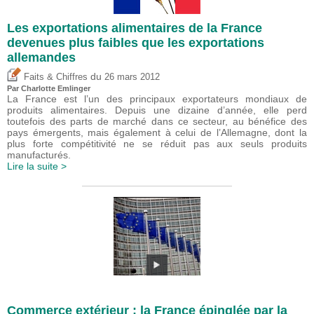
Les exportations alimentaires de la France
devenues plus faibles que les exportations
allemandes
du
Faits & Chiffres
26 mars 2012
Par
Charlotte Emlinger
La France est l’un des principaux exportateurs mondiaux de
produits alimentaires. Depuis une dizaine d’année, elle perd
toutefois des parts de marché dans ce secteur, au bénéfice des
pays émergents, mais également à celui de l’Allemagne, dont la
plus forte compétitivité ne se réduit pas aux seuls produits
manufacturés.
Lire la suite >
Commerce extérieur : la France épinglée par la