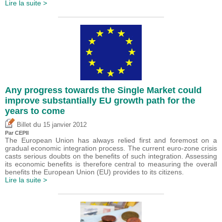
Lire la suite >
Any progress towards the Single Market could
improve substantially EU growth path for the
years to come
du
Billet
15 janvier 2012
Par CEPII
The European Union has always relied first and foremost on a
gradual economic integration process. The current euro-zone crisis
casts serious doubts on the benefits of such integration. Assessing
its economic benefits is therefore central to measuring the overall
benefits the European Union (EU) provides to its citizens.
Lire la suite >