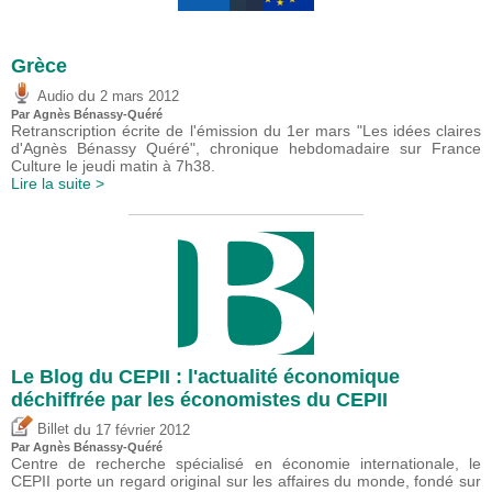
Grèce
du
Audio
2 mars 2012
Par Agnès Bénassy-Quéré
Retranscription écrite de l'émission du 1er mars "Les idées claires
d'Agnès Bénassy Quéré", chronique hebdomadaire sur France
Culture le jeudi matin à 7h38.
Lire la suite >
Le Blog du CEPII : l'actualité économique
déchiffrée par les économistes du CEPII
du
Billet
17 février 2012
Par Agnès Bénassy-Quéré
Centre de recherche spécialisé en économie internationale, le
CEPII porte un regard original sur les affaires du monde, fondé sur