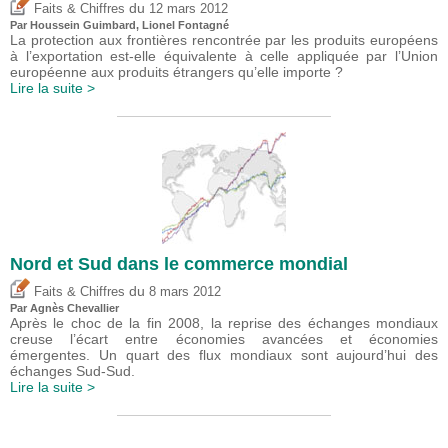
du
Faits & Chiffres
12 mars 2012
Par
Houssein Guimbard
, Lionel Fontagné
La protection aux frontières rencontrée par les produits européens
à l’exportation est-elle équivalente à celle appliquée par l’Union
européenne aux produits étrangers qu’elle importe ?
Lire la suite >
Nord et Sud dans le commerce mondial
du
Faits & Chiffres
8 mars 2012
Par Agnès Chevallier
Après le choc de la fin 2008, la reprise des échanges mondiaux
creuse l’écart entre économies avancées et économies
émergentes. Un quart des flux mondiaux sont aujourd’hui des
échanges Sud-Sud.
Lire la suite >