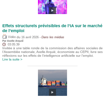
Effets structurels prévisibles de l’IA sur le marché
de l’emploi
du
Vidéo
16 avril 2026
- Dans les médias
Par
Axelle Arquié
03:05:39
Invitée à une table ronde de la commission des affaires sociales de
l’Assemblée nationale, Axelle Arquié, économiste au CEPII, livre ses
réflexions sur les effets de l’intelligence artificielle sur l’emploi.
Lire la suite >