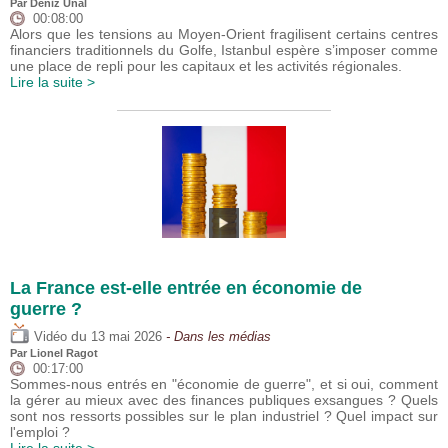
Par
Deniz Ünal
00:08:00
Alors que les tensions au Moyen-Orient fragilisent certains centres
financiers traditionnels du Golfe, Istanbul espère s’imposer comme
une place de repli pour les capitaux et les activités régionales.
Lire la suite >
La France est-elle entrée en économie de
guerre ?
du
Vidéo
13 mai 2026
- Dans les médias
Par
Lionel Ragot
00:17:00
Sommes-nous entrés en "économie de guerre", et si oui, comment
la gérer au mieux avec des finances publiques exsangues ? Quels
sont nos ressorts possibles sur le plan industriel ? Quel impact sur
l'emploi ?
Lire la suite >