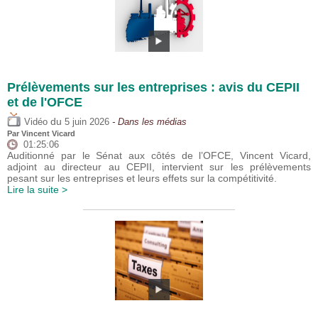
Prélèvements sur les entreprises : avis du CEPII
et de l'OFCE
du
Vidéo
5 juin 2026
- Dans les médias
Par
Vincent Vicard
01:25:06
Auditionné par le Sénat aux côtés de l’OFCE, Vincent Vicard,
adjoint au directeur au CEPII, intervient sur les prélèvements
pesant sur les entreprises et leurs effets sur la compétitivité.
Lire la suite >