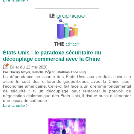
États-Unis : le paradoxe sécuritaire du
découplage commercial avec la Chine
du
Billet
12 mai 2026
Par
Thierry Mayer
,
Isabelle Méjean
, Mathias Thoening
La dépendance croissante des États-Unis aux produits chinois a
accru le coût des différends géopolitiques avec la Chine pour
l’économie américaine. Celle-ci fait face à un dilemme fondamental
de sécurité : si un découplage peut renforcer le pouvoir de
négociation diplomatique des États-Unis, il risque aussi d’alimenter
une escalade coûteuse.
Lire la suite >