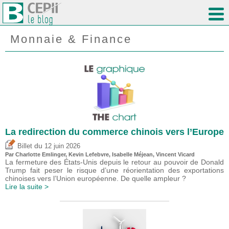
Monnaie & Finance
La redirection du commerce chinois vers l’Europe
du
Billet
12 juin 2026
Par
Charlotte Emlinger
,
Kevin Lefebvre
,
Isabelle Méjean
,
Vincent Vicard
La fermeture des États-Unis depuis le retour au pouvoir de Donald
Trump fait peser le risque d’une réorientation des exportations
chinoises vers l’Union européenne. De quelle ampleur ?
Lire la suite >