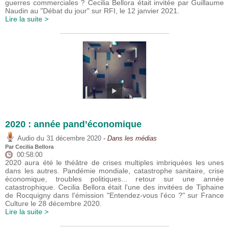
guerres commerciales ? Cecilia Bellora était invitée par Guillaume
Naudin au "Débat du jour" sur RFI, le 12 janvier 2021.
Lire la suite >
2020 : année pand’économique
du
Audio
31 décembre 2020
- Dans les médias
Par Cecilia Bellora
00:58:00
2020 aura été le théâtre de crises multiples imbriquées les unes
dans les autres. Pandémie mondiale, catastrophe sanitaire, crise
économique, troubles politiques... retour sur une année
catastrophique. Cecilia Bellora était l'une des invitées de Tiphaine
de Rocquigny dans l'émission "Entendez-vous l'éco ?" sur France
Culture le 28 décembre 2020.
Lire la suite >