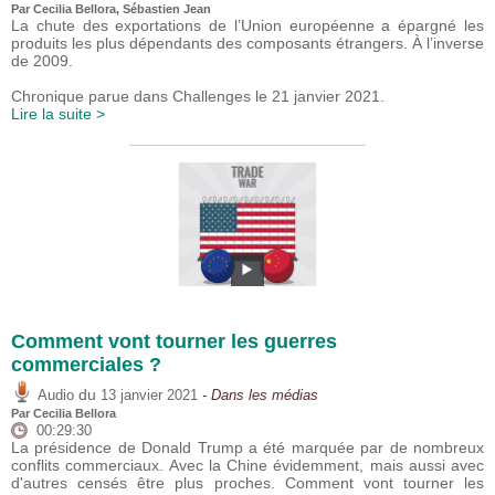
Par Cecilia Bellora,
Sébastien Jean
La chute des exportations de l’Union européenne a épargné les
produits les plus dépendants des composants étrangers. À l’inverse
de 2009.
Chronique parue dans Challenges le 21 janvier 2021.
Lire la suite >
Comment vont tourner les guerres
commerciales ?
du
Audio
13 janvier 2021
- Dans les médias
Par Cecilia Bellora
00:29:30
La présidence de Donald Trump a été marquée par de nombreux
conflits commerciaux. Avec la Chine évidemment, mais aussi avec
d'autres censés être plus proches. Comment vont tourner les