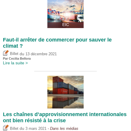
EIC
Faut-il arrêter de commercer pour sauver le
climat ?
du
Billet
13 décembre 2021
Par Cecilia Bellora
Lire la suite >
Les chaînes d’approvisionnement internationales
ont bien résisté à la crise
du
Billet
3 mars 2021
- Dans les médias