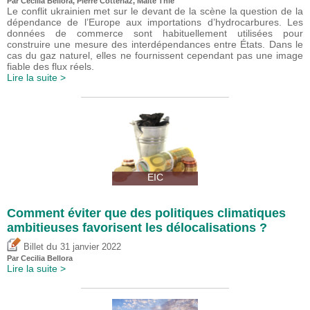
Par Cecilia Bellora,
Pierre Cotterlaz
, Malte Thie
Le conflit ukrainien met sur le devant de la scène la question de la
dépendance de l’Europe aux importations d’hydrocarbures. Les
données de commerce sont habituellement utilisées pour
construire une mesure des interdépendances entre États. Dans le
cas du gaz naturel, elles ne fournissent cependant pas une image
fiable des flux réels.
Lire la suite >
EIC
Comment éviter que des politiques climatiques
ambitieuses favorisent les délocalisations ?
du
Billet
31 janvier 2022
Par Cecilia Bellora
Lire la suite >