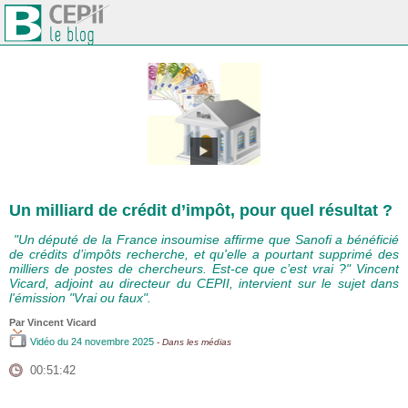
Un milliard de crédit d’impôt, pour quel résultat ?
"Un député de la France insoumise affirme que Sanofi a bénéficié
de crédits d’impôts recherche, et qu'elle a pourtant supprimé des
milliers de postes de chercheurs. Est-ce que c’est vrai ?" Vincent
Vicard, adjoint au directeur du CEPII, intervient sur le sujet dans
l'émission "Vrai ou faux".
Par
Vincent Vicard
Vidéo
du 24 novembre 2025
- Dans les médias
00:51:42