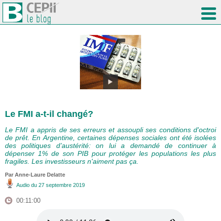
Le FMI a-t-il changé?
Le FMI a appris de ses erreurs et assoupli ses conditions d'octroi
de prêt. En Argentine, certaines dépenses sociales ont été isolées
des politiques d’austérité: on lui a demandé de continuer à
dépenser 1% de son PIB pour protéger les populations les plus
fragiles. Les investisseurs n'aiment pas ça.
Par Anne-Laure Delatte
Audio
du 27 septembre 2019
00:11:00