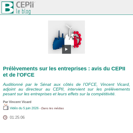
Prélèvements sur les entreprises : avis du CEPII
et de l'OFCE
Auditionné par le Sénat aux côtés de l’OFCE, Vincent Vicard,
adjoint au directeur au CEPII, intervient sur les prélèvements
pesant sur les entreprises et leurs effets sur la compétitivité.
Par
Vincent Vicard
Vidéo
du 5 juin 2026
- Dans les médias
01:25:06