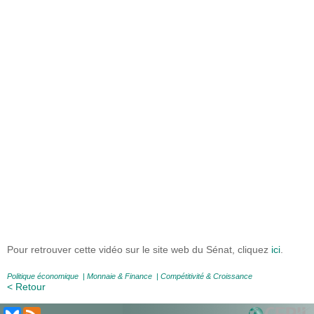
Pour retrouver cette vidéo sur le site web du Sénat, cliquez
ici
.
Politique économique
|
Monnaie & Finance
|
Compétitivité & Croissance
< Retour