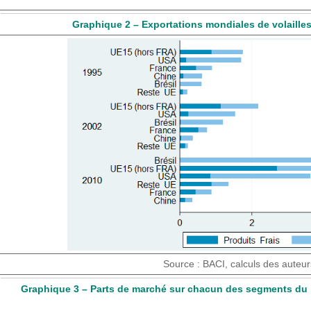
Graphique 2 – Exportations mondiales de volailles
Source : BACI, calculs des auteur
Graphique 3 – Parts de marché sur chacun des segments du m