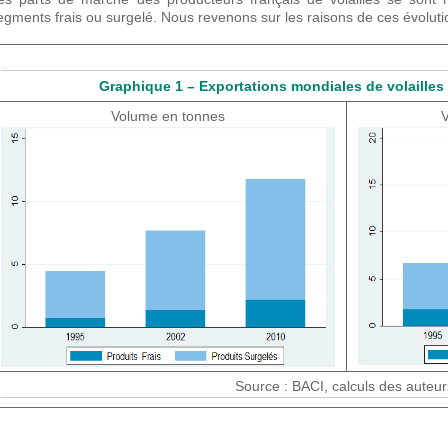
egments frais ou surgelé. Nous revenons sur les raisons de ces évolut
Graphique 1 – Exportations mondiales de volailles 
Volume en tonnes
V
Source : BACI, calculs des auteur