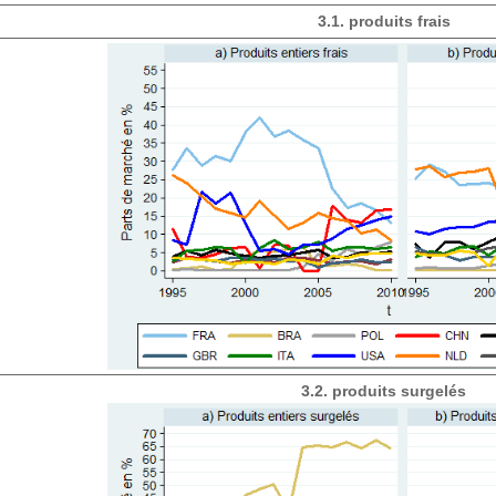
3.1. produits frais
3.2. produits surgelés