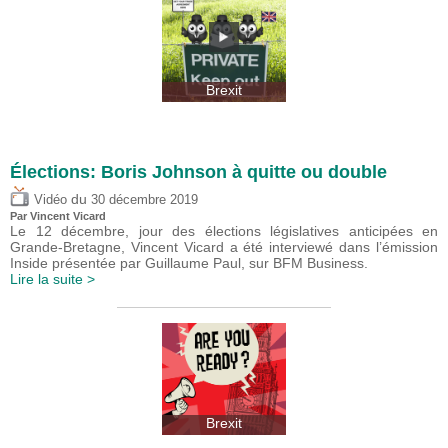
Brexit
Élections: Boris Johnson à quitte ou double
du
Vidéo
30 décembre 2019
Par
Vincent Vicard
Le 12 décembre, jour des élections législatives anticipées en
Grande-Bretagne, Vincent Vicard a été interviewé dans l’émission
Inside présentée par Guillaume Paul, sur BFM Business.
Lire la suite >
Brexit