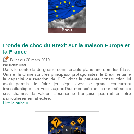
Brexit
L’onde de choc du Brexit sur la maison Europe et
la France
du
Billet
20 mars 2019
Par
Deniz Ünal
Dans le contexte de guerre commerciale planétaire dont les États-
Unis et la Chine sont les principaux protagonistes, le Brexit entame
la capacité de réaction de l’UE, dont la patiente construction lui
avait permis de faire jeu égal avec le grand concurrent
transatlantique. La voici aujourd’hui menacée au cœur même de
ses chaînes de valeur. L’économie française pourrait en être
particulièrement affectée.
Lire la suite >