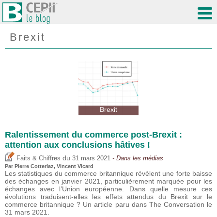
Brexit
Brexit
Ralentissement du commerce post-Brexit :
attention aux conclusions hâtives !
du
Faits & Chiffres
31 mars 2021
- Dans les médias
Par
Pierre Cotterlaz
,
Vincent Vicard
Les statistiques du commerce britannique révèlent une forte baisse
des échanges en janvier 2021, particulièrement marquée pour les
échanges avec l’Union européenne. Dans quelle mesure ces
évolutions traduisent-elles les effets attendus du Brexit sur le
commerce britannique ? Un article paru dans The Conversation le
31 mars 2021.