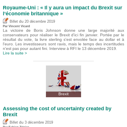
Royaume-Uni : « Il y aura un impact du Brexit sur
l’économie britannique »
du
Billet
20 décembre 2019
Par
Vincent Vicard
La victoire de Boris Johnson donne une large majorité aux
conservateurs pour réaliser le Brexit d'ici fin janvier. Portée par le
résultat du vote, la livre sterling s'est envolée face au dollar et à
l'euro. Les investisseurs sont ravis, mais le temps des incertitudes
n'est pas pour autant fini. Interview à RFI le 13 décembre 2019.
Lire la suite >
Brexit
Assessing the cost of uncertainty created by
Brexit
du
Billet
3 décembre 2019
Par
Fabien Tripier