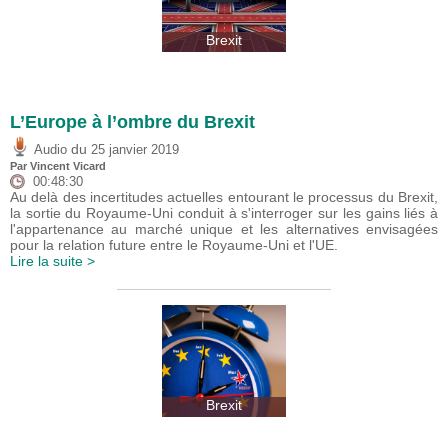
Brexit
L’Europe à l’ombre du Brexit
du
Audio
25 janvier 2019
Par
Vincent Vicard
00:48:30
Au delà des incertitudes actuelles entourant le processus du Brexit,
la sortie du Royaume-Uni conduit à s'interroger sur les gains liés à
l'appartenance au marché unique et les alternatives envisagées
pour la relation future entre le Royaume-Uni et l'UE.
Lire la suite >
Brexit