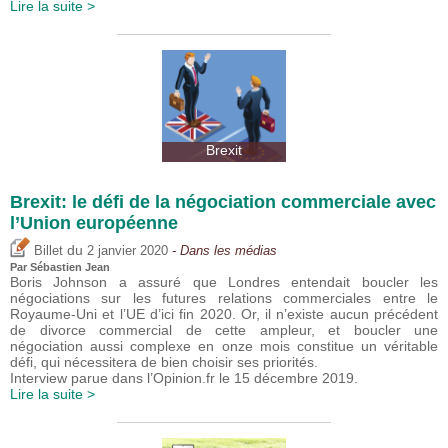
Lire la suite >
Brexit
Brexit: le défi de la négociation commerciale avec
l’Union européenne
du
Billet
2 janvier 2020
- Dans les médias
Par
Sébastien Jean
Boris Johnson a assuré que Londres entendait boucler les
négociations sur les futures relations commerciales entre le
Royaume-Uni et l’UE d’ici fin 2020. Or, il n’existe aucun précédent
de divorce commercial de cette ampleur, et boucler une
négociation aussi complexe en onze mois constitue un véritable
défi, qui nécessitera de bien choisir ses priorités.
Interview parue dans l’Opinion.fr le 15 décembre 2019.
Lire la suite >