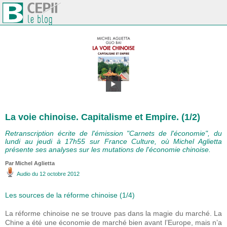
La voie chinoise. Capitalisme et Empire. (1/2)
Retranscription écrite de l'émission "Carnets de l'économie", du
lundi au jeudi à 17h55 sur France Culture, où Michel Aglietta
présente ses analyses sur les mutations de l'économie chinoise.
Par Michel Aglietta
Audio
du 12 octobre 2012
Les sources de la réforme chinoise (1/4)
La réforme chinoise ne se trouve pas dans la magie du marché. La
Chine a été une économie de marché bien avant l’Europe, mais n’a