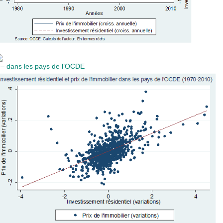
 – dans les pays de l’OCDE