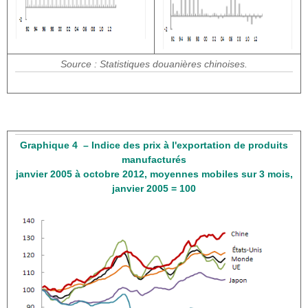
Source : Statistiques douanières chinoises.
Graphique 4 – Indice des prix à l'exportation de produits
manufacturés
janvier 2005 à octobre 2012, moyennes mobiles sur 3 mois,
janvier 2005 = 100