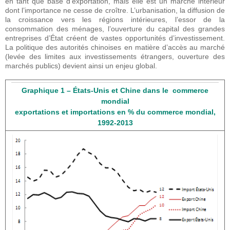
en tant que base d’exportation, mais elle est un marché intérieur
dont l’importance ne cesse de croître. L’urbanisation, la diffusion de
la croissance vers les régions intérieures, l’essor de la
consommation des ménages, l’ouverture du capital des grandes
entreprises d’État créent de vastes opportunités d’investissement.
La politique des autorités chinoises en matière d’accès au marché
(levée des limites aux investissements étrangers, ouverture des
marchés publics) devient ainsi un enjeu global.
Graphique 1 – États-Unis et Chine dans le commerce
mondial
exportations et importations en % du commerce mondial,
1992-2013