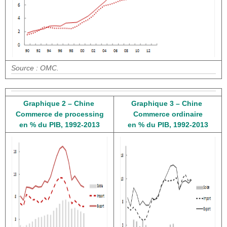
Source : OMC.
Graphique 2 – Chine
Graphique 3 – Chine
Commerce de processing
Commerce ordinaire
en % du PIB, 1992-2013
en % du PIB, 1992-2013