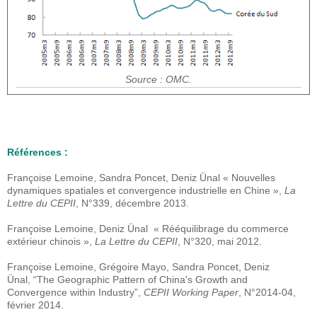
Source : OMC.
Références :
Françoise Lemoine, Sandra Poncet, Deniz Ünal « Nouvelles
dynamiques spatiales et convergence industrielle en Chine »,
La
Lettre du CEPII
, N°339, décembre 2013.
Françoise Lemoine, Deniz Ünal « Rééquilibrage du commerce
extérieur chinois »,
La Lettre du CEPII
, N°320, mai 2012.
Françoise Lemoine, Grégoire Mayo, Sandra Poncet, Deniz
Ünal, “The Geographic Pattern of China's Growth and
Convergence within Industry”,
CEPII Working Paper
, N°2014-04,
février 2014.