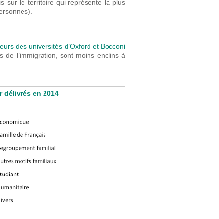
sur le territoire qui représente la plus
ersonnes).
eurs des universités d’Oxford et Bocconi
es de l’immigration, sont moins enclins à
r délivrés en 2014