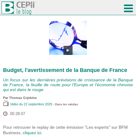
Budget, l'avertissement de la Banque de France
Un focus sur les dernières prévisions de croissance de la Banque
de France, la feuille de route pour l'Europe et l'économie chinoise
qui est dans le rouge.
Par
Thomas Grjebine
Vidéo
du 22 septembre 2025
- Dans les médias
00:28:07
Pour retrouver le replay de cette émission "Les experts" sur BFM
Business,
cliquez ici.