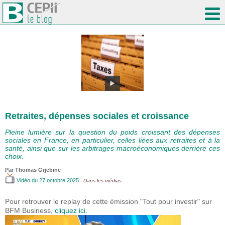
Retraites, dépenses sociales et croissance
Pleine lumière sur la question du poids croissant des dépenses
sociales en France, en particulier, celles liées aux retraites et à la
santé, ainsi que sur les arbitrages macroéconomiques derrière ces
choix.
Par
Thomas Grjebine
Vidéo
du 27 octobre 2025
- Dans les médias
Pour retrouver le replay de cette émission "Tout pour investir" sur
BFM Business,
cliquez ici.