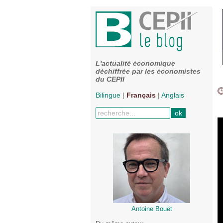
L'actualité économique
déchiffrée par les économistes
du CEPII
Bilingue
|
Français
|
Anglais
Antoine Bouët