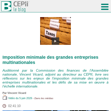
Imposition minimale des grandes entreprises
multinationales
Auditionné par la Commission des finances de l’Assemblée
nationale, Vincent Vicard, adjoint au directeur au CEPII, livre ses
réflexions sur les enjeux de l’imposition minimale des grandes
entreprises multinationales et les défis de sa mise en œuvre à
l’échelle internationale.
Par
Vincent Vicard
Vidéo
du 5 juin 2026
- Dans les médias
02:41:10