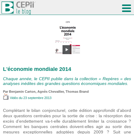
L'économie mondiale 2014
Chaque année, le CEPII publie dans la collection « Repères » des
analyses inédites des grandes questions économiques mondiales.
Par Benjamin Carton, Agnès Chevallier, Thomas Brand
Vidéo
du 23 septembre 2013
Complétant le bilan conjoncturel, cette édition approfondit d’abord
deux questions centrales pour la sortie de crise : la résorption des
excès d’endettement va-t-elle durablement limiter la croissance ?
Comment les banques centrales doivent-elles agir au sortir des
mesures exceptionnelles adoptées depuis 2009 ? Suit une