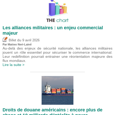
Les alliances militaires : un enjeu commercial
majeur
du
Billet
9 avril 2026
Par
Matteo Neri-Lainé
Au-delà des enjeux de sécurité nationale, les alliances militaires
jouent un rôle essentiel pour sécuriser le commerce international.
Leur redéfinition pourrait entrainer une réorientation majeure des
flux mondiaux.
Lire la suite >
Droits de douane américains : encore plus de