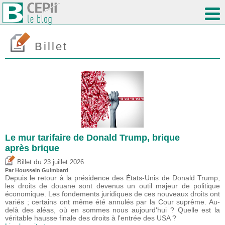
Billet
Le mur tarifaire de Donald Trump, brique
après brique
du
Billet
23 juillet 2026
Par
Houssein Guimbard
Depuis le retour à la présidence des États-Unis de Donald Trump,
les droits de douane sont devenus un outil majeur de politique
économique. Les fondements juridiques de ces nouveaux droits ont
variés ; certains ont même été annulés par la Cour suprême. Au-
delà des aléas, où en sommes nous aujourd'hui ? Quelle est la
véritable hausse finale des droits à l'entrée des USA ?