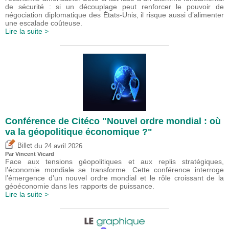
de sécurité : si un découplage peut renforcer le pouvoir de
négociation diplomatique des États-Unis, il risque aussi d’alimenter
une escalade coûteuse.
Lire la suite >
Conférence de Citéco "Nouvel ordre mondial : où
va la géopolitique économique ?"
du
Billet
24 avril 2026
Par
Vincent Vicard
Face aux tensions géopolitiques et aux replis stratégiques,
l’économie mondiale se transforme. Cette conférence interroge
l’émergence d’un nouvel ordre mondial et le rôle croissant de la
géoéconomie dans les rapports de puissance.
Lire la suite >