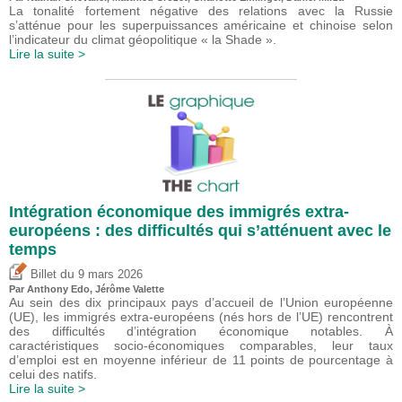
La tonalité fortement négative des relations avec la Russie
s’atténue pour les superpuissances américaine et chinoise selon
l’indicateur du climat géopolitique « la Shade ».
Lire la suite >
Intégration économique des immigrés extra-
européens : des difficultés qui s’atténuent avec le
temps
du
Billet
9 mars 2026
Par
Anthony Edo
,
Jérôme Valette
Au sein des dix principaux pays d’accueil de l’Union européenne
(UE), les immigrés extra-européens (nés hors de l’UE) rencontrent
des difficultés d’intégration économique notables. À
caractéristiques socio-économiques comparables, leur taux
d’emploi est en moyenne inférieur de 11 points de pourcentage à
celui des natifs.
Lire la suite >