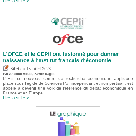
Lire la suite >
L’OFCE et le CEPII ont fusionné pour donner
naissance à l’Institut français d’économie
du
Billet
15 juillet 2026
Par
Antoine Bouët
, Xavier Ragot
L'IFE, ce nouveau centre de recherche économique appliquée
placé sous l’égide de Sciences Po, indépendant et non partisan, est
appelé à devenir une voix de référence du débat économique en
France et en Europe.
Lire la suite >