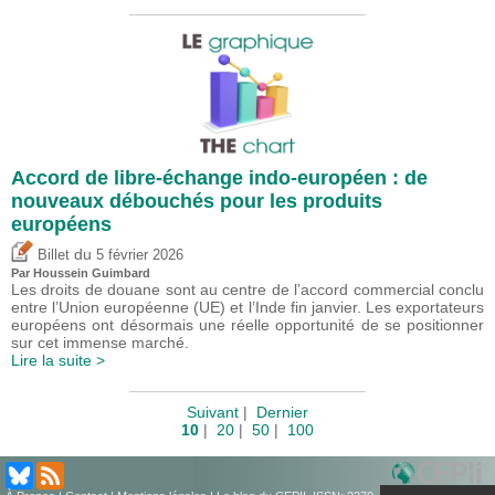
Accord de libre-échange indo-européen : de
nouveaux débouchés pour les produits
européens
du
Billet
5 février 2026
Par
Houssein Guimbard
Les droits de douane sont au centre de l’accord commercial conclu
entre l’Union européenne (UE) et l’Inde fin janvier. Les exportateurs
européens ont désormais une réelle opportunité de se positionner
sur cet immense marché.
Lire la suite >
Suivant
|
Dernier
10
|
20
|
50
|
100