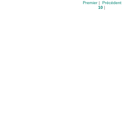
Premier
|
Précédent
10
|