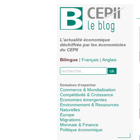
L'actualité économique
déchiffrée par les économistes
du CEPII
Bilingue
|
Français
|
Anglais
Domaines d'expertise
Commerce & Mondialisation
Compétitivité & Croissance
Economies émergentes
Environnement & Ressources
Naturelles
Europe
Migrations
Monnaie & Finance
Politique économique