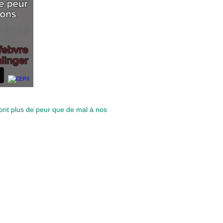
ont plus de peur que de mal à nos