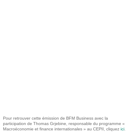
Pour retrouver cette émission de BFM Business avec la
participation de Thomas Grjebine, responsable du programme «
Macroéconomie et finance internationales » au CEPII, cliquez
ici
.