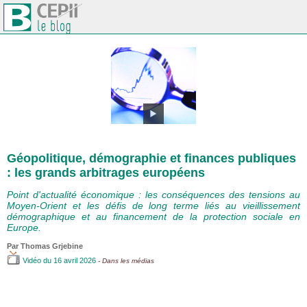
Géopolitique, démographie et finances publiques
: les grands arbitrages européens
Point d'actualité économique : les conséquences des tensions au
Moyen-Orient et les défis de long terme liés au vieillissement
démographique et au financement de la protection sociale en
Europe.
Par
Thomas Grjebine
Vidéo
du 16 avril 2026
- Dans les médias