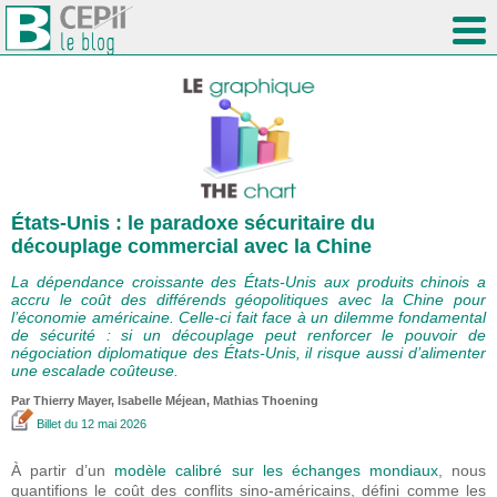
États-Unis : le paradoxe sécuritaire du
découplage commercial avec la Chine
La dépendance croissante des États-Unis aux produits chinois a
accru le coût des différends géopolitiques avec la Chine pour
l’économie américaine. Celle-ci fait face à un dilemme fondamental
de sécurité : si un découplage peut renforcer le pouvoir de
négociation diplomatique des États-Unis, il risque aussi d’alimenter
une escalade coûteuse.
Par
Thierry Mayer
,
Isabelle Méjean
, Mathias Thoening
Billet
du 12 mai 2026
À partir d’un
modèle calibré sur les échanges mondiaux
, nous
quantifions le coût des conflits sino-américains, défini comme les