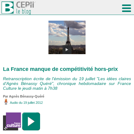
La France manque de compétitivité hors-prix
Retranscription écrite de l'émission du 19 juillet "Les idées claires
d'Agnès Bénassy Quéré", chronique hebdomadaire sur France
Culture le jeudi matin à 7h38
Par Agnès Bénassy-Quéré
Audio
du 19 juillet 2012