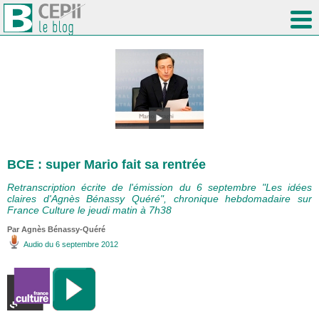
BCE : super Mario fait sa rentrée
Retranscription écrite de l'émission du 6 septembre "Les idées
claires d'Agnès Bénassy Quéré", chronique hebdomadaire sur
France Culture le jeudi matin à 7h38
Par Agnès Bénassy-Quéré
Audio
du 6 septembre 2012