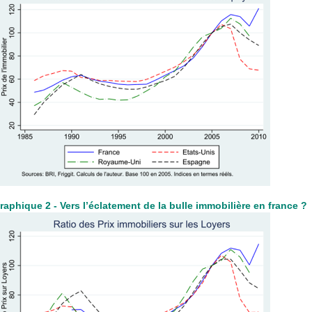
raphique 2 - Vers l’éclatement de la bulle immobilière en france ?